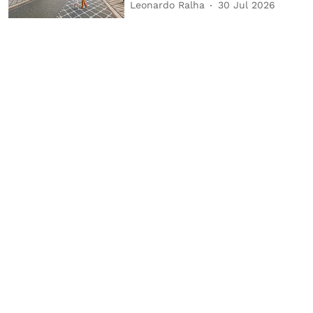
Leonardo Ralha
30 Jul 2026