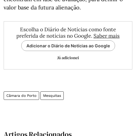
valor base da futura alienação.
Escolha o Diário de Notícias como fonte
preferida de notícias no Google.
Saber mais
Adicionar o Diário de Notícias ao Google
Já adicionei
Câmara do Porto
Mesquitas
Artigos Relacionados