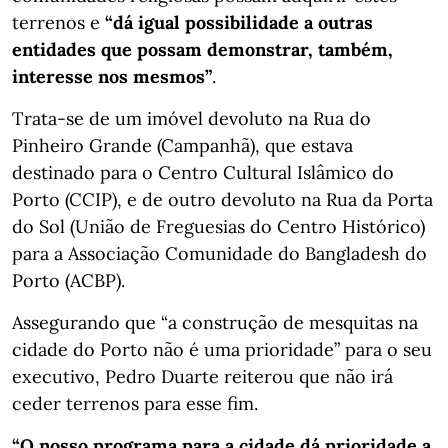
terrenos e
“dá igual possibilidade a outras
entidades que possam demonstrar, também,
interesse nos mesmos”
.
Trata-se de um imóvel devoluto na Rua do
Pinheiro Grande (Campanhã), que estava
destinado para o Centro Cultural Islâmico do
Porto (CCIP), e de outro devoluto na Rua da Porta
do Sol (União de Freguesias do Centro Histórico)
para a Associação Comunidade do Bangladesh do
Porto (ACBP).
Assegurando que “a construção de mesquitas na
cidade do Porto não é uma prioridade” para o seu
executivo, Pedro Duarte reiterou que não irá
ceder terrenos para esse fim.
“O nosso programa para a cidade dá prioridade a