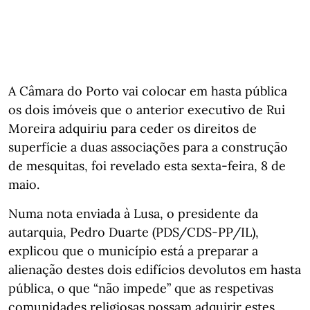
A Câmara do Porto vai colocar em hasta pública
os dois imóveis que o anterior executivo de Rui
Moreira adquiriu para ceder os direitos de
superfície a duas associações para a construção
de mesquitas, foi revelado esta sexta-feira, 8 de
maio.
Numa nota enviada à Lusa, o presidente da
autarquia, Pedro Duarte (PDS/CDS-PP/IL),
explicou que o município está a preparar a
alienação destes dois edifícios devolutos em hasta
pública, o que “não impede” que as respetivas
comunidades religiosas possam adquirir estes