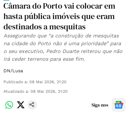
Câmara do Porto vai colocar em
hasta pública imóveis que eram
destinados a mesquitas
Assegurando que “a construção de mesquitas
na cidade do Porto não é uma prioridade” para
o seu executivo, Pedro Duarte reiterou que não
irá ceder terrenos para esse fim.
DN/Lusa
Publicado a
:
08 Mai 2026, 21:20
Atualizado a
:
08 Mai 2026, 21:20
Siga-nos