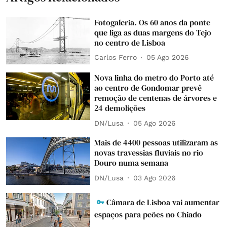
Fotogaleria. Os 60 anos da ponte
que liga as duas margens do Tejo
no centro de Lisboa
Carlos Ferro
05 Ago 2026
Nova linha do metro do Porto até
ao centro de Gondomar prevê
remoção de centenas de árvores e
24 demolições
DN/Lusa
05 Ago 2026
Mais de 4400 pessoas utilizaram as
novas travessias fluviais no rio
Douro numa semana
DN/Lusa
03 Ago 2026
Câmara de Lisboa vai aumentar
espaços para peões no Chiado