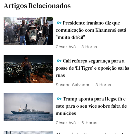
Artigos Relacionados
Presidente iraniano diz que
comunicação com Khamenei está
"muito difícil"
César Avó
3 Horas
Cali reforça segurança para a
posse de ‘El Tigre’ e oposição sai às
ruas
Susana Salvador
3 Horas
Trump aponta para Hegseth e
este para o seu vice sobre falta de
munições
César Avó
6 Horas