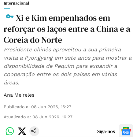
Internacional
Xi e Kim empenhados em
reforçar os laços entre a China e a
Coreia do Norte
Presidente chinês aproveitou a sua primeira
visita a Pyongyang em sete anos para mostrar a
disponibilidade de Pequim para expandir a
cooperação entre os dois países em várias
áreas.
Ana Meireles
Publicado a
:
08 Jun 2026, 16:27
Atualizado a
:
08 Jun 2026, 16:27
Siga-nos