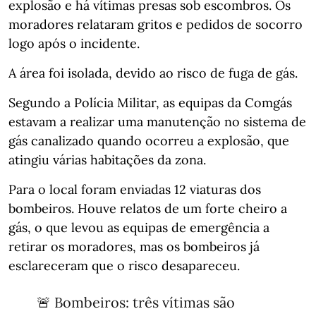
explosão e há vítimas presas sob escombros. Os
moradores relataram gritos e pedidos de socorro
logo após o incidente.
A área foi isolada, devido ao risco de fuga de gás.
Segundo a Polícia Militar, as equipas da Comgás
estavam a realizar uma manutenção no sistema de
gás canalizado quando ocorreu a explosão, que
atingiu várias habitações da zona.
Para o local foram enviadas 12 viaturas dos
bombeiros. Houve relatos de um forte cheiro a
gás, o que levou as equipas de emergência a
retirar os moradores, mas os bombeiros já
esclareceram que o risco desapareceu.
🚨 Bombeiros: três vítimas são