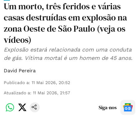
Um morto, três feridos e várias
casas destruídas em explosão na
zona Oeste de São Paulo (veja os
vídeos)
Explosão estará relacionada com uma conduta
de gás. Vítima mortal é um homem de 45 anos.
David Pereira
Publicado a
:
11 Mai 2026, 20:52
Atualizado a
:
11 Mai 2026, 21:57
Siga-nos