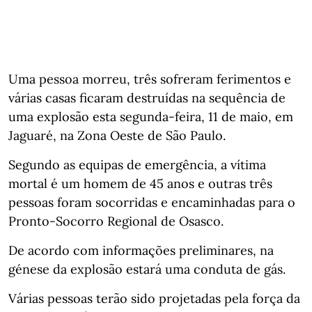
Uma pessoa morreu, três sofreram ferimentos e
várias casas ficaram destruídas na sequência de
uma explosão esta segunda-feira, 11 de maio, em
Jaguaré, na Zona Oeste de São Paulo.
Segundo as equipas de emergência, a vítima
mortal é um homem de 45 anos e outras três
pessoas foram socorridas e encaminhadas para o
Pronto-Socorro Regional de Osasco.
De acordo com informações preliminares, na
génese da explosão estará uma conduta de gás.
Várias pessoas terão sido projetadas pela força da