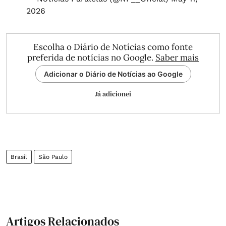
2026
Escolha o Diário de Notícias como fonte
preferida de notícias no Google.
Saber mais
Adicionar o Diário de Notícias ao Google
Já adicionei
Brasil
São Paulo
Artigos Relacionados