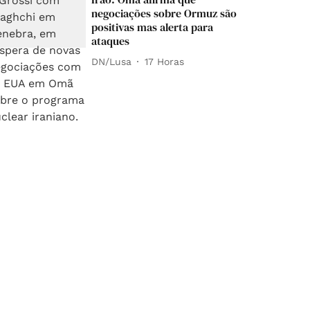
negociações sobre Ormuz são
positivas mas alerta para
ataques
DN/Lusa
17 Horas