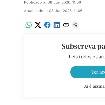
Publicado a
:
08 Jun 2026, 11:06
Atualizado a
:
08 Jun 2026, 11:06
Subscreva pa
Leia todos os ar
Ter ac
Já é assin