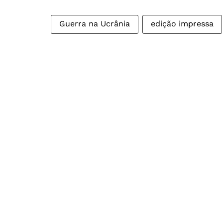
Guerra na Ucrânia
edição impressa