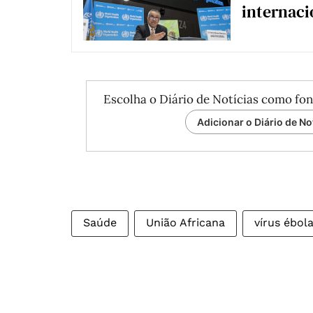
internaci
Escolha o Diário de Notícias como fon
Adicionar o Diário de No
Saúde
União Africana
vírus ébol