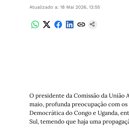
Atualizado a
:
18 Mai 2026, 13:55
O presidente da Comissão da União Af
maio, profunda preocupação com os s
Democrática do Congo e Uganda, en
Sul, temendo que haja uma propagaçã