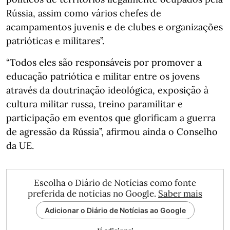
Rússia, assim como vários chefes de
acampamentos juvenis e de clubes e organizações
patrióticas e militares”.
“Todos eles são responsáveis por promover a
educação patriótica e militar entre os jovens
através da doutrinação ideológica, exposição à
cultura militar russa, treino paramilitar e
participação em eventos que glorificam a guerra
de agressão da Rússia”, afirmou ainda o Conselho
da UE.
Escolha o Diário de Notícias como fonte
preferida de notícias no Google.
Saber mais
Adicionar o Diário de Notícias ao Google