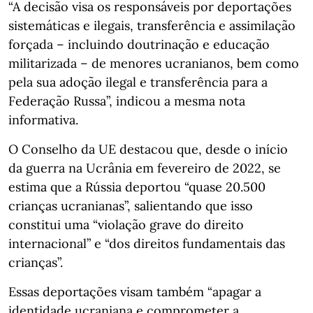
“A decisão visa os responsáveis por deportações
sistemáticas e ilegais, transferência e assimilação
forçada – incluindo doutrinação e educação
militarizada – de menores ucranianos, bem como
pela sua adoção ilegal e transferência para a
Federação Russa”, indicou a mesma nota
informativa.
O Conselho da UE destacou que, desde o início
da guerra na Ucrânia em fevereiro de 2022, se
estima que a Rússia deportou “quase 20.500
crianças ucranianas”, salientando que isso
constitui uma “violação grave do direito
internacional” e “dos direitos fundamentais das
crianças”.
Essas deportações visam também “apagar a
identidade ucraniana e comprometer a