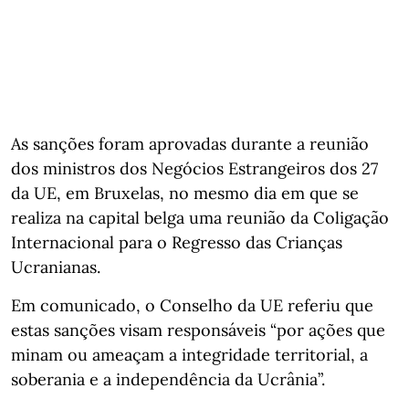
As sanções foram aprovadas durante a reunião
dos ministros dos Negócios Estrangeiros dos 27
da UE, em Bruxelas, no mesmo dia em que se
realiza na capital belga uma reunião da Coligação
Internacional para o Regresso das Crianças
Ucranianas.
Em comunicado, o Conselho da UE referiu que
estas sanções visam responsáveis “por ações que
minam ou ameaçam a integridade territorial, a
soberania e a independência da Ucrânia”.