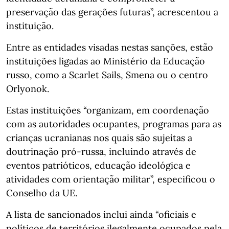
preservação das gerações futuras”, acrescentou a
instituição.
Entre as entidades visadas nestas sanções, estão
instituições ligadas ao Ministério da Educação
russo, como a Scarlet Sails, Smena ou o centro
Orlyonok.
Estas instituições “organizam, em coordenação
com as autoridades ocupantes, programas para as
crianças ucranianas nos quais são sujeitas a
doutrinação pró-russa, incluindo através de
eventos patrióticos, educação ideológica e
atividades com orientação militar”, especificou o
Conselho da UE.
A lista de sancionados inclui ainda “oficiais e
políticos de territórios ilegalmente ocupados pela