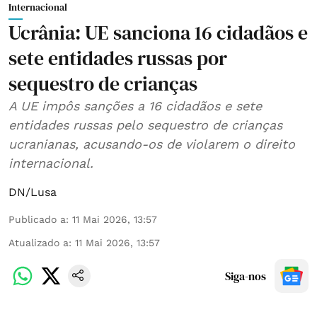
Internacional
Ucrânia: UE sanciona 16 cidadãos e
sete entidades russas por
sequestro de crianças
A UE impôs sanções a 16 cidadãos e sete
entidades russas pelo sequestro de crianças
ucranianas, acusando-os de violarem o direito
internacional.
DN/Lusa
Publicado a
:
11 Mai 2026, 13:57
Atualizado a
:
11 Mai 2026, 13:57
Siga-nos