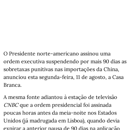
O Presidente norte-americano assinou uma
ordem executiva suspendendo por mais 90 dias as
sobretaxas punitivas nas importações da China,
anunciou esta segunda-feira, 11 de agosto, a Casa
Branca.
A mesma fonte adiantou à estação de televisão
CNBC
que a ordem presidencial foi assinada
poucas horas antes da meia-noite nos Estados
Unidos (já madrugada em Lisboa), quando devia
expirar a anterior pausa de 90 dias na aplicação