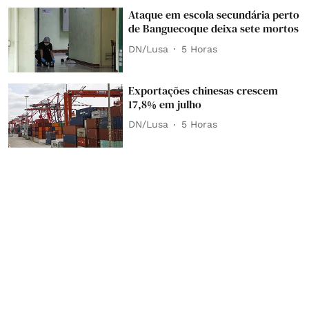
Ataque em escola secundária perto
de Banguecoque deixa sete mortos
DN/Lusa
5 Horas
Exportações chinesas crescem
17,8% em julho
DN/Lusa
5 Horas