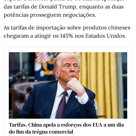
das tarifas de Donald Trump, enquanto as duas
potências prosseguem negociações.
As tarifas de importação sobre produtos chineses
chegaram a atingir os 145% nos Estados Unidos.
Tarifas. China apela a esforços dos EUA a um dia
do fim da trégua comercial