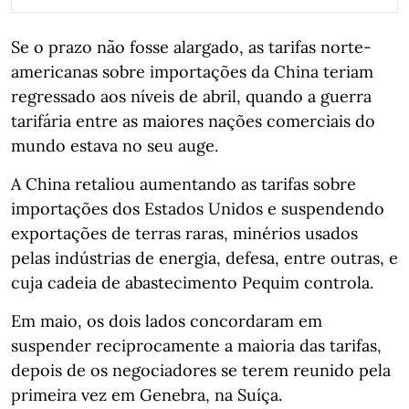
Se o prazo não fosse alargado, as tarifas norte-
americanas sobre importações da China teriam
regressado aos níveis de abril, quando a guerra
tarifária entre as maiores nações comerciais do
mundo estava no seu auge.
A China retaliou aumentando as tarifas sobre
importações dos Estados Unidos e suspendendo
exportações de terras raras, minérios usados
pelas indústrias de energia, defesa, entre outras, e
cuja cadeia de abastecimento Pequim controla.
Em maio, os dois lados concordaram em
suspender reciprocamente a maioria das tarifas,
depois de os negociadores se terem reunido pela
primeira vez em Genebra, na Suíça.