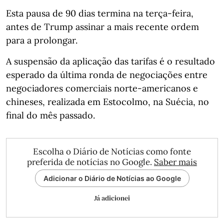
Esta pausa de 90 dias termina na terça-feira,
antes de Trump assinar a mais recente ordem
para a prolongar.
A suspensão da aplicação das tarifas é o resultado
esperado da última ronda de negociações entre
negociadores comerciais norte-americanos e
chineses, realizada em Estocolmo, na Suécia, no
final do mês passado.
Escolha o Diário de Notícias como fonte
preferida de notícias no Google.
Saber mais
Adicionar o Diário de Notícias ao Google
Já adicionei