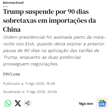
Internacional
Trump suspende por 90 dias
sobretaxas em importações da
China
Ordem presidencial foi assinada perto da meia-
noite nos EUA, quando devia expirar a anterior
pausa de 90 dias na aplicação das tarifas de
Trump, enquanto as duas potências
prosseguem negociações.
DN/Lusa
Publicado a
:
11 Ago 2025, 19:46
Atualizado a
:
11 Ago 2025, 20:09
Siga-nos