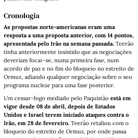
Cronologia
As propostas norte-americanas eram uma
resposta a uma proposta anterior, com 14 pontos,
apresentada pelo Irão na semana passada.
Teerão
tinha anteriormente insistido que as negociações
deveriam focar-se, numa primeira fase, num
acordo de paz e no fim do bloqueio no estreito de
Ormuz, adiando qualquer negociação sobre o seu
programa nuclear para uma fase posterior.
Um cessar-fogo mediado pelo Paquistão
está em
vigor desde 08 de abril, depois de Estados
Unidos e Israel terem iniciado ataques contra o
Irão, em 28 de fevereiro.
Teerão retaliou com o
bloqueio do estreito de Ormuz, por onde passa