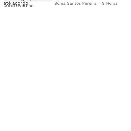
Sónia Santos Pereira
9 Horas