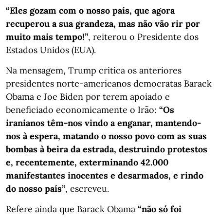
“Eles gozam com o nosso país, que agora
recuperou a sua grandeza, mas não vão rir por
muito mais tempo!”
, reiterou o Presidente dos
Estados Unidos (EUA).
Na mensagem, Trump critica os anteriores
presidentes norte-americanos democratas Barack
Obama e Joe Biden por terem apoiado e
beneficiado economicamente o Irão:
“Os
iranianos têm-nos vindo a enganar, mantendo-
nos à espera, matando o nosso povo com as suas
bombas à beira da estrada, destruindo protestos
e, recentemente, exterminando 42.000
manifestantes inocentes e desarmados, e rindo
do nosso país”
, escreveu.
Refere ainda que Barack Obama
“não só foi