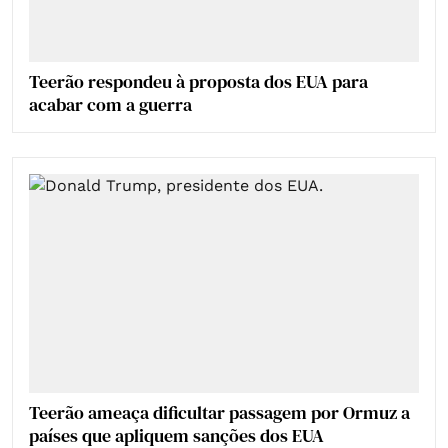
Teerão respondeu à proposta dos EUA para
acabar com a guerra
Teerão ameaça dificultar passagem por Ormuz a
países que apliquem sanções dos EUA