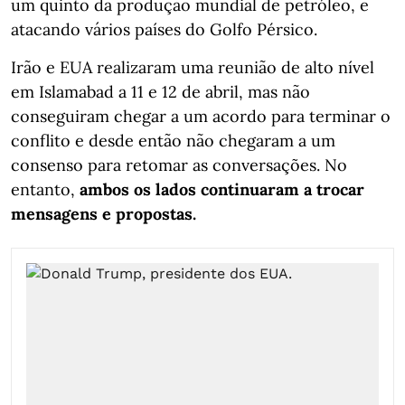
um quinto da produção mundial de petróleo, e
atacando vários países do Golfo Pérsico.
Irão e EUA realizaram uma reunião de alto nível
em Islamabad a 11 e 12 de abril, mas não
conseguiram chegar a um acordo para terminar o
conflito e desde então não chegaram a um
consenso para retomar as conversações. No
entanto,
ambos os lados continuaram a trocar
mensagens e propostas.