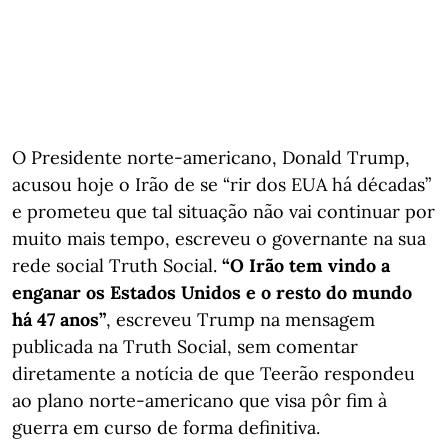
O Presidente norte-americano, Donald Trump,
acusou hoje o Irão de se “rir dos EUA há décadas”
e prometeu que tal situação não vai continuar por
muito mais tempo, escreveu o governante na sua
rede social Truth Social.
“O Irão tem vindo a
enganar os Estados Unidos e o resto do mundo
há 47 anos”
, escreveu Trump na mensagem
publicada na Truth Social, sem comentar
diretamente a notícia de que Teerão respondeu
ao plano norte-americano que visa pôr fim à
guerra em curso de forma definitiva.