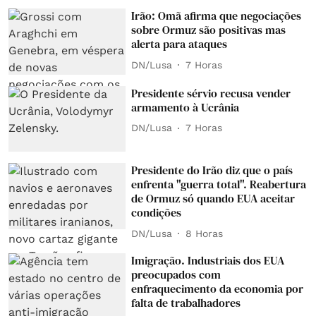
Irão: Omã afirma que negociações
sobre Ormuz são positivas mas
alerta para ataques
DN/Lusa
7 Horas
Presidente sérvio recusa vender
armamento à Ucrânia
DN/Lusa
7 Horas
Presidente do Irão diz que o país
enfrenta "guerra total". Reabertura
de Ormuz só quando EUA aceitar
condições
DN/Lusa
8 Horas
Imigração. Industriais dos EUA
preocupados com
enfraquecimento da economia por
falta de trabalhadores