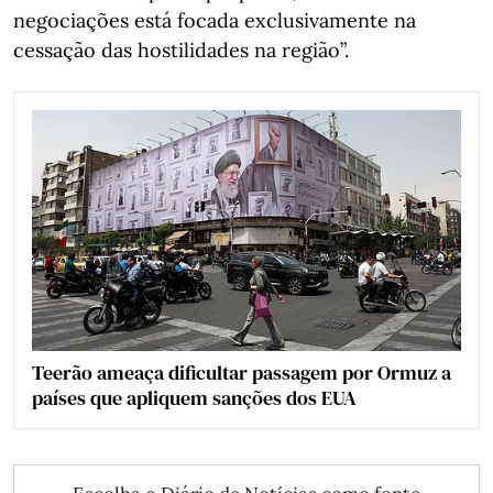
negociações está focada exclusivamente na
cessação das hostilidades na região”.
Teerão ameaça dificultar passagem por Ormuz a
países que apliquem sanções dos EUA