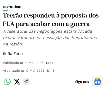
Internacional
Teerão respondeu à proposta dos
EUA para acabar com a guerra
A fase atual das negociações estará focada
exclusivamente na cessação das hostilidades
na região.
Sofia Fonseca
Publicado a
:
10 Mai 2026, 13:41
Atualizado a
:
10 Mai 2026, 13:41
Siga-nos