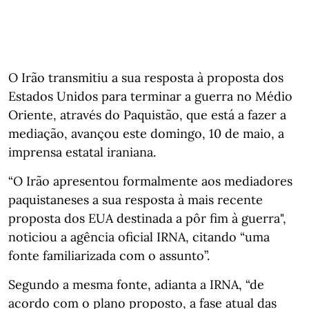
O Irão transmitiu a sua resposta à proposta dos
Estados Unidos para terminar a guerra no Médio
Oriente, através do Paquistão, que está a fazer a
mediação, avançou este domingo, 10 de maio, a
imprensa estatal iraniana.
“O Irão apresentou formalmente aos mediadores
paquistaneses a sua resposta à mais recente
proposta dos EUA destinada a pôr fim à guerra",
noticiou a agência oficial IRNA, citando “uma
fonte familiarizada com o assunto”.
Segundo a mesma fonte, adianta a IRNA, “de
acordo com o plano proposto, a fase atual das