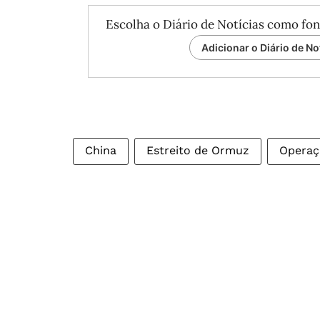
Escolha o Diário de Notícias como fon
Adicionar o Diário de No
China
Estreito de Ormuz
Operaç