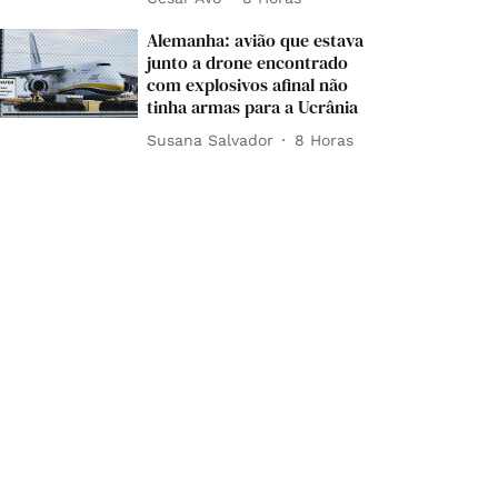
Alemanha: avião que estava
junto a drone encontrado
com explosivos afinal não
tinha armas para a Ucrânia
Susana Salvador
8 Horas