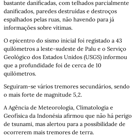
bastante danificadas, com telhados parcialmente
danificados, paredes destruídas e destroços
espalhados pelas ruas, não havendo para já
informações sobre vítimas.
O epicentro do sismo inicial foi registado a 43
quilómetros a leste-sudeste de Palu e o Serviço
Geológico dos Estados Unidos (USGS) informou
que a profundidade foi de cerca de 10
quilómetros.
Seguiram-se vários tremores secundários, sendo
o mais forte de magnitude 5,2.
A Agência de Meteorologia, Climatologia e
Geofísica da Indonésia afirmou que não há perigo
de tsunami, mas alertou para a possibilidade de
ocorrerem mais tremores de terra.