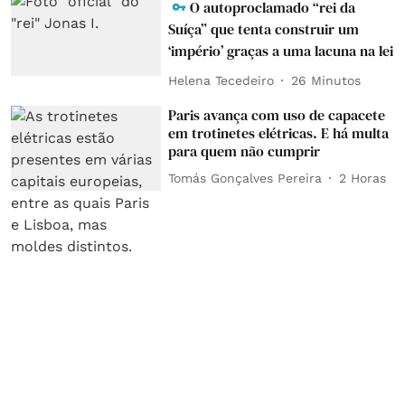
O autoproclamado “rei da
Suíça” que tenta construir um
‘império’ graças a uma lacuna na lei
Helena Tecedeiro
26 Minutos
Paris avança com uso de capacete
em trotinetes elétricas. E há multa
para quem não cumprir
Tomás Gonçalves Pereira
2 Horas