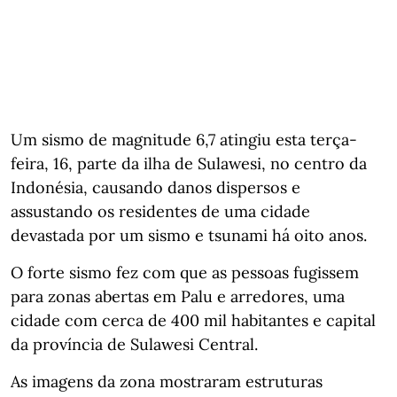
Um sismo de magnitude 6,7 atingiu esta terça-
feira, 16, parte da ilha de Sulawesi, no centro da
Indonésia, causando danos dispersos e
assustando os residentes de uma cidade
devastada por um sismo e tsunami há oito anos.
O forte sismo fez com que as pessoas fugissem
para zonas abertas em Palu e arredores, uma
cidade com cerca de 400 mil habitantes e capital
da província de Sulawesi Central.
As imagens da zona mostraram estruturas