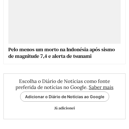
Pelo menos um morto na Indonésia após sismo
de magnitude 7,4 e alerta de tsunami
Escolha o Diário de Notícias como fonte
preferida de notícias no Google.
Saber mais
Adicionar o Diário de Notícias ao Google
Já adicionei