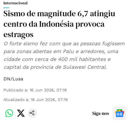
Internacional
Sismo de magnitude 6,7 atingiu
centro da Indonésia provoca
estragos
O forte sismo fez com que as pessoas fugissem
para zonas abertas em Palu e arredores, uma
cidade com cerca de 400 mil habitantes e
capital da província de Sulawesi Central.
DN/Lusa
Publicado a
:
16 Jun 2026, 07:19
Atualizado a
:
16 Jun 2026, 07:19
Siga-nos