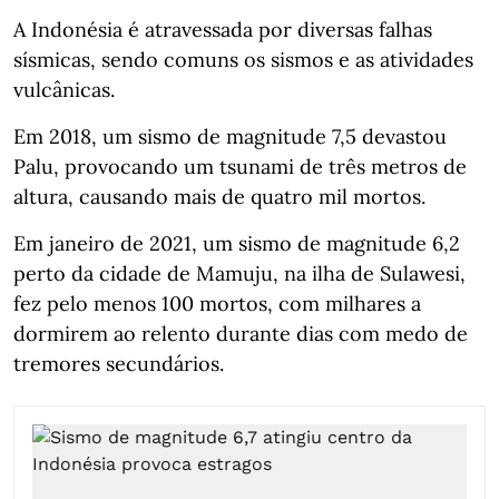
A Indonésia é atravessada por diversas falhas
sísmicas, sendo comuns os sismos e as atividades
vulcânicas.
Em 2018, um sismo de magnitude 7,5 devastou
Palu, provocando um tsunami de três metros de
altura, causando mais de quatro mil mortos.
Em janeiro de 2021, um sismo de magnitude 6,2
perto da cidade de Mamuju, na ilha de Sulawesi,
fez pelo menos 100 mortos, com milhares a
dormirem ao relento durante dias com medo de
tremores secundários.