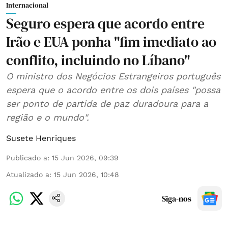
Internacional
Seguro espera que acordo entre
Irão e EUA ponha "fim imediato ao
conflito, incluindo no Líbano"
O ministro dos Negócios Estrangeiros português
espera que o acordo entre os dois países "possa
ser ponto de partida de paz duradoura para a
região e o mundo".
Susete Henriques
Publicado a
:
15 Jun 2026, 09:39
Atualizado a
:
15 Jun 2026, 10:48
Siga-nos