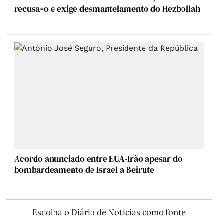
recusa‑o e exige desmantelamento do Hezbollah
Acordo anunciado entre EUA-Irão apesar do
bombardeamento de Israel a Beirute
Escolha o Diário de Notícias como fonte