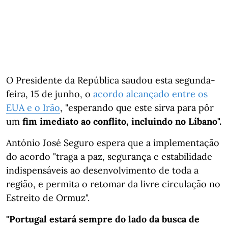
O Presidente da República saudou esta segunda-
feira, 15 de junho, o
acordo alcançado entre os
EUA e o Irão
, "esperando que este sirva para pôr
um
fim imediato ao conflito, incluindo no Líbano".
António José Seguro espera que a implementação
do acordo "traga a paz, segurança e estabilidade
indispensáveis ao desenvolvimento de toda a
região, e permita o retomar da livre circulação no
Estreito de Ormuz".
"Portugal estará sempre do lado da busca de