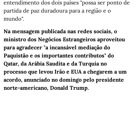
entendimento dos dois países "possa ser ponto de
partida de paz duradoura para a região e o
mundo".
Na mensagem publicada nas redes sociais, o
ministro dos Negócios Estrangeiros aproveitou
para agradecer "a incansável mediação do
Paquistão e os importantes contributos" do
Qatar, da Arábia Saudita e da Turquia no
processo que levou Irão e EUA a chegarem a um
acordo, anunciado no domingo pelo presidente
norte-americano, Donald Trump.