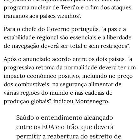
programa nuclear de Teerão e o fim dos ataques
iranianos aos países vizinhos".
Para o chefe do Governo português, "a paz e a
estabilidade regional são essenciais e a liberdade
de navegação deverá ser total e sem restrições".
Após o anunciado acordo entre os dois países, "a
progressiva retoma da normalidade deverá ter um
impacto económico positivo, incluindo no preço
dos combustíveis, na segurança alimentar de
várias regiões do mundo e nas cadeias de
produção globais", indicou Montenegro.
Saúdo o entendimento alcançado
entre os EUA e o Irão, que deverá
permitir a reabertura do estreito de