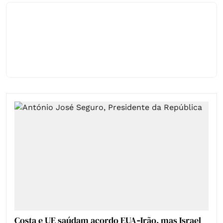
Costa e UE saúdam acordo EUA‑Irão, mas Israel