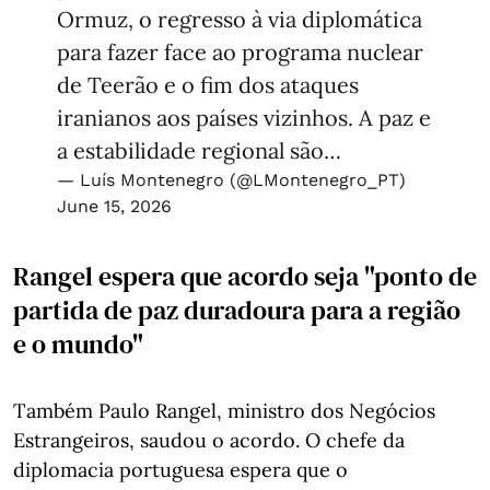
Ormuz, o regresso à via diplomática
para fazer face ao programa nuclear
de Teerão e o fim dos ataques
iranianos aos países vizinhos. A paz e
a estabilidade regional são…
— Luís Montenegro (@LMontenegro_PT)
June 15, 2026
Rangel espera que acordo seja "ponto de
partida de paz duradoura para a região
e o mundo"
Também Paulo Rangel, ministro dos Negócios
Estrangeiros, saudou o acordo. O chefe da
diplomacia portuguesa espera que o