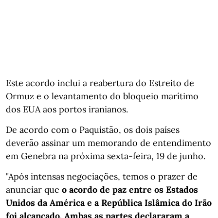
Este acordo inclui a reabertura do Estreito de
Ormuz e o levantamento do bloqueio marítimo
dos EUA aos portos iranianos.
De acordo com o Paquistão, os dois países
deverão assinar um memorando de entendimento
em Genebra na próxima sexta‑feira, 19 de junho.
"Após intensas negociações, temos o prazer de
anunciar que
o acordo de paz entre os Estados
Unidos da América e a República Islâmica do Irão
foi alcançado. Ambas as partes declararam a