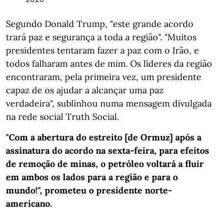
Segundo Donald Trump, "este grande acordo
trará paz e segurança a toda a região". "Muitos
presidentes tentaram fazer a paz com o Irão, e
todos falharam antes de mim. Os líderes da região
encontraram, pela primeira vez, um presidente
capaz de os ajudar a alcançar uma paz
verdadeira", sublinhou numa mensagem divulgada
na rede social Truth Social.
"Com a abertura do estreito [de Ormuz] após a
assinatura do acordo na sexta-feira, para efeitos
de remoção de minas, o petróleo voltará a fluir
em ambos os lados para a região e para o
mundo!", prometeu o presidente norte-
americano.