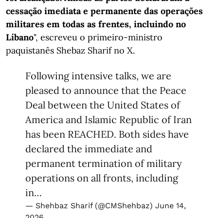
cessação imediata e permanente das operações
militares em todas as frentes, incluindo no
Líbano
", escreveu o primeiro-ministro
paquistanês Shebaz Sharif no X.
Following intensive talks, we are
pleased to announce that the Peace
Deal between the United States of
America and Islamic Republic of Iran
has been REACHED. Both sides have
declared the immediate and
permanent termination of military
operations on all fronts, including
in…
— Shehbaz Sharif (@CMShehbaz)
June 14,
2026