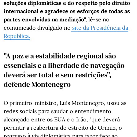
soluções diplomáticas e do respeito pelo direito
internacional e agradece os esforços de todas as
partes envolvidas na mediação",
lê-se no
comunicado divulgado no
site da Presidência da
República.
"A paz e a estabilidade regional são
essenciais e a liberdade de navegação
deverá ser total e sem restrições",
defende Montenegro
O primeiro-ministro, Luís Montenegro, usou as
redes sociais para saudar o entendimento
alcançado entre os EUA e o Irão, "que deverá
permitir a reabertura do estreito de Ormuz, o
regresso à via diplomática para fazer face ao