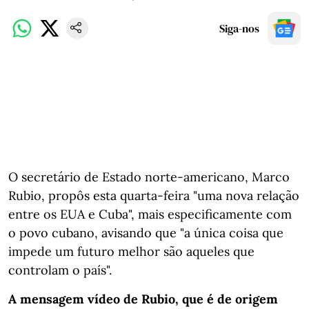
Siga-nos
O secretário de Estado norte-americano, Marco
Rubio, propôs esta quarta-feira "uma nova relação
entre os EUA e Cuba", mais especificamente com
o povo cubano, avisando que "a única coisa que
impede um futuro melhor são aqueles que
controlam o país".
A mensagem vídeo de Rubio, que é de origem