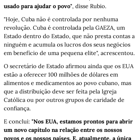
usado para ajudar o povo"
, disse Rubio.
"Hoje, Cuba não é controlada por nenhuma
revolução. Cuba é controlada pela GAEZA, um
Estado dentro do Estado, que não presta contas a
ninguém e acumula os lucros dos seus negócios
em benefício de uma pequena elite", acrescentou.
O secretário de Estado afirmou ainda que os EUA
estão a oferecer 100 milhões de dólares em
alimentos e medicamentos ao povo cubano, mas
que a distribuição deve ser feita pela Igreja
Católica ou por outros grupos de caridade de
confiança.
E conclui:
"Nos EUA, estamos prontos para abrir
um novo capítulo na relação entre os nossos
povos e os nossos países. E, atualmente, a única