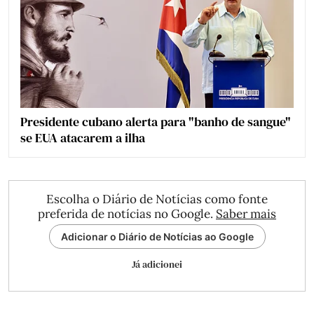
Presidente cubano alerta para "banho de sangue"
se EUA atacarem a ilha
Escolha o Diário de Notícias como fonte
preferida de notícias no Google.
Saber mais
Adicionar o Diário de Notícias ao Google
Já adicionei