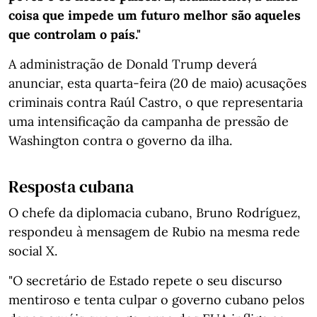
coisa que impede um futuro melhor são aqueles
que controlam o país."
A administração de Donald Trump deverá
anunciar, esta quarta-feira (20 de maio) acusações
criminais contra Raúl Castro, o que representaria
uma intensificação da campanha de pressão de
Washington contra o governo da ilha.
Resposta cubana
O chefe da diplomacia cubano, Bruno Rodríguez,
respondeu à mensagem de Rubio na mesma rede
social X.
"O secretário de Estado repete o seu discurso
mentiroso e tenta culpar o governo cubano pelos