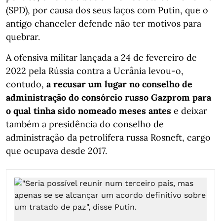
(SPD), por causa dos seus laços com Putin, que o
antigo chanceler defende não ter motivos para
quebrar.
A ofensiva militar lançada a 24 de fevereiro de
2022 pela Rússia contra a Ucrânia levou-o,
contudo,
a recusar um lugar no conselho de
administração do consórcio russo Gazprom para
o qual tinha sido nomeado meses antes
e deixar
também a presidência do conselho de
administração da petrolífera russa Rosneft, cargo
que ocupava desde 2017.