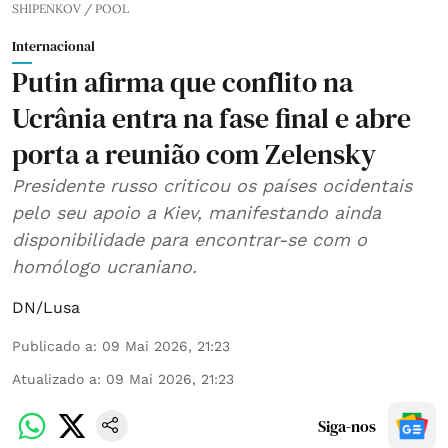
SHIPENKOV / POOL
Internacional
Putin afirma que conflito na
Ucrânia entra na fase final e abre
porta a reunião com Zelensky
Presidente russo criticou os países ocidentais
pelo seu apoio a Kiev, manifestando ainda
disponibilidade para encontrar-se com o
homólogo ucraniano.
DN/Lusa
Publicado a
:
09 Mai 2026, 21:23
Atualizado a
:
09 Mai 2026, 21:23
Siga-nos