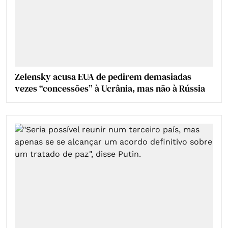
Zelensky acusa EUA de pedirem demasiadas
vezes “concessões” à Ucrânia, mas não à Rússia