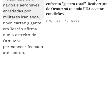
enfrenta "guerra total". Reabertura
de Ormuz só quando EUA aceitar
condições
DN/Lusa
17 Horas