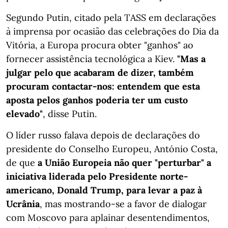
Segundo Putin, citado pela TASS em declarações
à imprensa por ocasião das celebrações do Dia da
Vitória, a Europa procura obter "ganhos" ao
fornecer assistência tecnológica a Kiev.
"Mas a
julgar pelo que acabaram de dizer, também
procuram contactar-nos: entendem que esta
aposta pelos ganhos poderia ter um custo
elevado"
, disse Putin.
O líder russo falava depois de declarações do
presidente do Conselho Europeu, António Costa,
de que
a União Europeia não quer "perturbar" a
iniciativa liderada pelo Presidente norte-
americano, Donald Trump, para levar a paz à
Ucrânia
, mas mostrando-se a favor de dialogar
com Moscovo para aplainar desentendimentos,