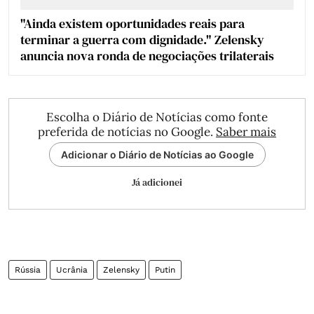
"Ainda existem oportunidades reais para
terminar a guerra com dignidade." Zelensky
anuncia nova ronda de negociações trilaterais
Escolha o Diário de Notícias como fonte
preferida de notícias no Google.
Saber mais
Adicionar o Diário de Notícias ao Google
Já adicionei
Rússia
Ucrânia
Zelensky
Putin