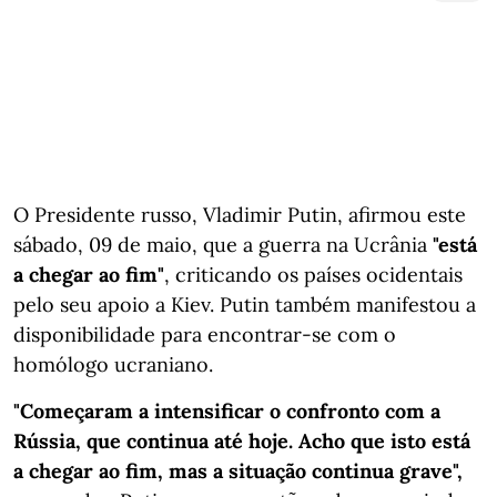
O Presidente russo, Vladimir Putin, afirmou este
sábado, 09 de maio, que a guerra na Ucrânia
"está
a chegar ao fim"
, criticando os países ocidentais
pelo seu apoio a Kiev. Putin também manifestou a
disponibilidade para encontrar-se com o
homólogo ucraniano.
"Começaram a intensificar o confronto com a
Rússia, que continua até hoje. Acho que isto está
a chegar ao fim, mas a situação continua grave",