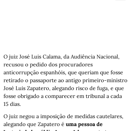
O juiz José Luis Calama, da Audiência Nacional,
recusou o pedido dos procuradores
anticorrupção espanhóis, que queriam que fosse
retirado o passaporte ao antigo primeiro-ministro
José Luis Zapatero, alegando risco de fuga, e que
fosse obrigado a comparecer em tribunal a cada
15 dias.
O juiz negou a imposição de medidas cautelares,
alegando que Zapatero é
uma pessoa de