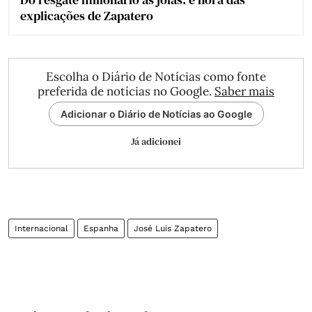
explicações de Zapatero
Escolha o Diário de Notícias como fonte
preferida de notícias no Google.
Saber mais
Adicionar o Diário de Notícias ao Google
Já adicionei
Internacional
Espanha
José Luis Zapatero