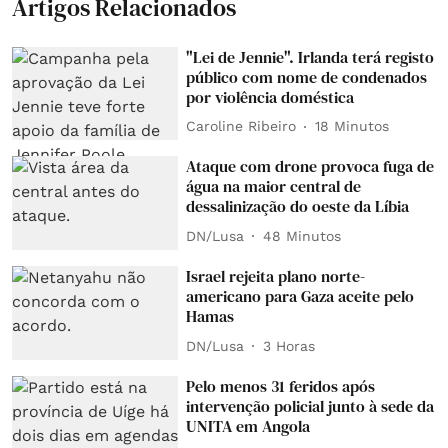
Artigos Relacionados
"Lei de Jennie". Irlanda terá registo
público com nome de condenados
por violência doméstica
Caroline Ribeiro
18 Minutos
Ataque com drone provoca fuga de
água na maior central de
dessalinização do oeste da Líbia
DN/Lusa
48 Minutos
Israel rejeita plano norte-
americano para Gaza aceite pelo
Hamas
DN/Lusa
3 Horas
Pelo menos 31 feridos após
intervenção policial junto à sede da
UNITA em Angola