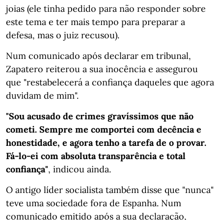
joias (ele tinha pedido para não responder sobre
este tema e ter mais tempo para preparar a
defesa, mas o juiz recusou).
Num comunicado após declarar em tribunal,
Zapatero reiterou a sua inocência e assegurou
que "restabelecerá a confiança daqueles que agora
duvidam de mim".
"Sou acusado de crimes gravíssimos que não
cometi. Sempre me comportei com decência e
honestidade, e agora tenho a tarefa de o provar.
Fá-lo-ei com absoluta transparência e total
confiança"
, indicou ainda.
O antigo líder socialista também disse que "nunca"
teve uma sociedade fora de Espanha. Num
comunicado emitido após a sua declaração,