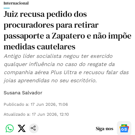
Internacional
Juiz recusa pedido dos
procuradores para retirar
passaporte a Zapatero e não impõe
medidas cautelares
Antigo líder socialista negou ter exercido
qualquer influência no caso do resgate da
companhia aérea Plus Ultra e recusou falar das
joias apreendidas no seu escritório.
Susana Salvador
Publicado a
:
17 Jun 2026, 11:06
Atualizado a
:
17 Jun 2026, 12:10
Siga-nos