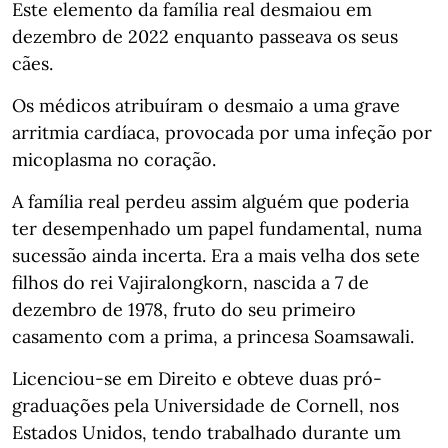
Este elemento da família real desmaiou em
dezembro de 2022 enquanto passeava os seus
cães.
Os médicos atribuíram o desmaio a uma grave
arritmia cardíaca, provocada por uma infeção por
micoplasma no coração.
A família real perdeu assim alguém que poderia
ter desempenhado um papel fundamental, numa
sucessão ainda incerta. Era a mais velha dos sete
filhos do rei Vajiralongkorn, nascida a 7 de
dezembro de 1978, fruto do seu primeiro
casamento com a prima, a princesa Soamsawali.
Licenciou-se em Direito e obteve duas pró-
graduações pela Universidade de Cornell, nos
Estados Unidos, tendo trabalhado durante um