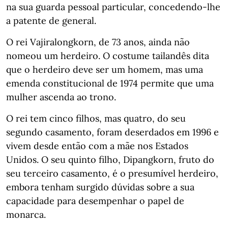
na sua guarda pessoal particular, concedendo-lhe
a patente de general.
O rei Vajiralongkorn, de 73 anos, ainda não
nomeou um herdeiro. O costume tailandês dita
que o herdeiro deve ser um homem, mas uma
emenda constitucional de 1974 permite que uma
mulher ascenda ao trono.
O rei tem cinco filhos, mas quatro, do seu
segundo casamento, foram deserdados em 1996 e
vivem desde então com a mãe nos Estados
Unidos. O seu quinto filho, Dipangkorn, fruto do
seu terceiro casamento, é o presumível herdeiro,
embora tenham surgido dúvidas sobre a sua
capacidade para desempenhar o papel de
monarca.