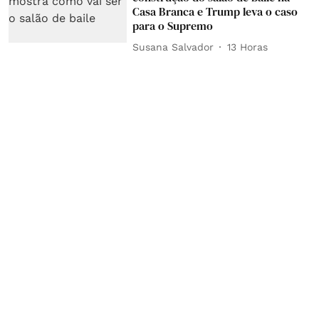
Casa Branca e Trump leva o caso
para o Supremo
Susana Salvador
13 Horas