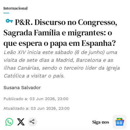
Internacional
P&R. Discurso no Congresso,
Sagrada Família e migrantes: o
que espera o papa em Espanha?
Leão XIV inicia este sábado (6 de junho) uma
visita de sete dias a Madrid, Barcelona e as
ilhas Canárias, sendo o terceiro líder da Igreja
Católica a visitar o país.
Susana Salvador
Publicado a
:
03 Jun 2026, 23:00
Atualizado a
:
03 Jun 2026, 23:00
Siga-nos