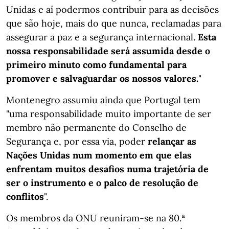
Unidas e aí podermos contribuir para as decisões
que são hoje, mais do que nunca, reclamadas para
assegurar a paz e a segurança internacional.
Esta
nossa responsabilidade será assumida desde o
primeiro minuto como fundamental para
promover e salvaguardar os nossos valores.
"
Montenegro assumiu ainda que Portugal tem
"uma responsabilidade muito importante de ser
membro não permanente do Conselho de
Segurança e, por essa via, poder
relançar as
Nações Unidas num momento em que elas
enfrentam muitos desafios numa trajetória de
ser o instrumento e o palco de resolução de
conflitos
".
Os membros da ONU reuniram-se na 80.ª