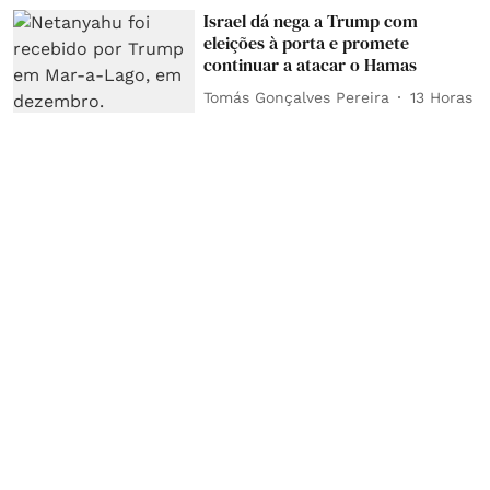
Israel dá nega a Trump com
eleições à porta e promete
continuar a atacar o Hamas
Tomás Gonçalves Pereira
13 Horas