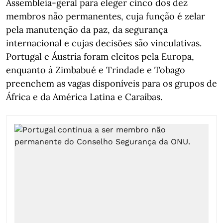
Assembleia-geral para eleger cinco dos dez
membros não permanentes, cuja função é zelar
pela manutenção da paz, da segurança
internacional e cujas decisões são vinculativas.
Portugal e Áustria foram eleitos pela Europa,
enquanto á Zimbabué e Trindade e Tobago
preenchem as vagas disponíveis para os grupos de
África e da América Latina e Caraíbas.