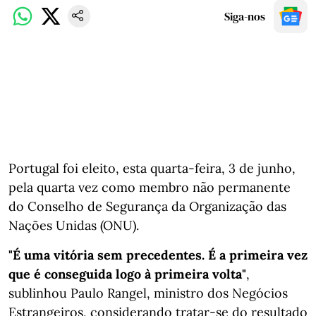
Siga-nos
Portugal foi eleito, esta quarta-feira, 3 de junho,
pela quarta vez como membro não permanente
do Conselho de Segurança da Organização das
Nações Unidas (ONU).
"É uma vitória sem precedentes. É a primeira vez
que é conseguida logo à primeira volta"
,
sublinhou Paulo Rangel, ministro dos Negócios
Estrangeiros, considerando tratar-se do resultado