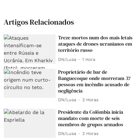
Artigos Relacionados
Treze mortos num dos mais letais
ataques de drones ucranianos em
território russo
DN/Lusa
1 Hora
Proprietário de bar de
Banguecoque onde morreram 37
pessoas em incêndio acusado de
negligência
DN/Lusa
3 Horas
Presidente da Colômbia inicia
mandato com morte de seis
membros de grupos armados
DN/Lusa
3 Horas