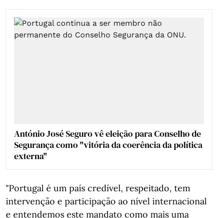
António José Seguro vê eleição para Conselho de
Segurança como "vitória da coerência da política
externa"
"Portugal é um país credível, respeitado, tem
intervenção e participação ao nível internacional
e entendemos este mandato como mais uma