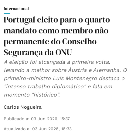
Internacional
Portugal eleito para o quarto
mandato como membro não
permanente do Conselho
Segurança da ONU
A eleição foi alcançada à primeira volta,
levando a melhor sobre Áustria e Alemanha. O
primeiro-ministro Luís Montenegro destaca o
"intenso trabalho diplomático" e fala em
momento "histórico".
Carlos Nogueira
Publicado a
:
03 Jun 2026, 15:37
Atualizado a
:
03 Jun 2026, 16:33