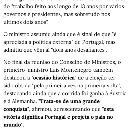
do "trabalho feito aos longo de 13 anos por vários
governos e presidentes, mas sobretudo nos
últimos dois anos".
O ministro assumiu ainda que é sinal de que "é
apreciada a política externa" de Portugal, mas
admitiu que vêm aí “dois anos desafiantes”.
No final da reunião do Conselho de Ministros, o
primeiro-ministro Luís Montenegro também
destacou a "
ocasião histórica
" de a eleição ter
sido obtida "pela primeira vez na primeira volta",
destacando ainda que a corrida foi ganha à Áustria
e à Alemanha.
"Trata-se de uma grande
conquista"
, afirmou, acrescentando que
"esta
vitória dignifica Portugal e projeta o país no
mundo"
.