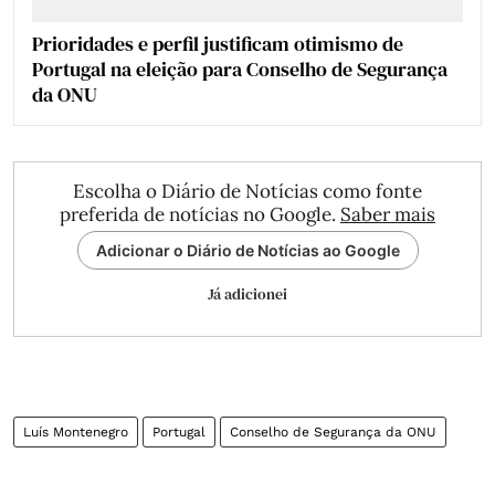
Prioridades e perfil justificam otimismo de
Portugal na eleição para Conselho de Segurança
da ONU
Escolha o Diário de Notícias como fonte
preferida de notícias no Google.
Saber mais
Adicionar o Diário de Notícias ao Google
Já adicionei
Luís Montenegro
Portugal
Conselho de Segurança da ONU