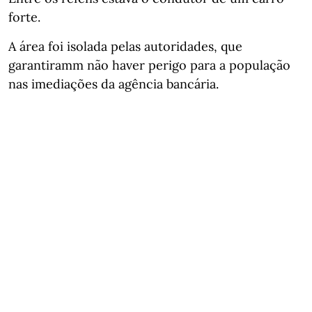
forte.
A área foi isolada pelas autoridades, que
garantiramm não haver perigo para a população
nas imediações da agência bancária.