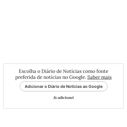
Escolha o Diário de Notícias como fonte
preferida de notícias no Google.
Saber mais
Adicionar o Diário de Notícias ao Google
Já adicionei