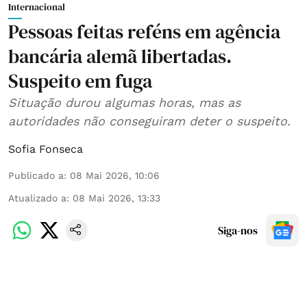
Internacional
Pessoas feitas reféns em agência
bancária alemã libertadas.
Suspeito em fuga
Situação durou algumas horas, mas as
autoridades não conseguiram deter o suspeito.
Sofia Fonseca
Publicado a
:
08 Mai 2026, 10:06
Atualizado a
:
08 Mai 2026, 13:33
Siga-nos