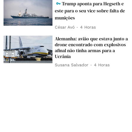
Trump aponta para Hegseth e
este para o seu vice sobre falta de
munições
César Avó
4 Horas
Alemanha: avião que estava junto a
drone encontrado com explosivos
afinal não tinha armas para a
Ucrânia
Susana Salvador
4 Horas