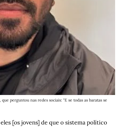
que perguntou nas redes sociais: "E se todas as baratas se
les [os jovens] de que o sistema político