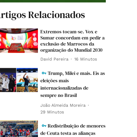
rtigos Relacionados
Extremos tocam-se. Vox e
Sumar concordam em pedir a
exclusão de Marrocos da
organização do Mundial 2030
David Pereira
16 Minutos
Trump, Milei e mais. Eis as
eleições mais
internacionalizadas de
sempre no Brasil
João Almeida Moreira
29 Minutos
Redistribuição de menores
de Ceuta testa as alianças