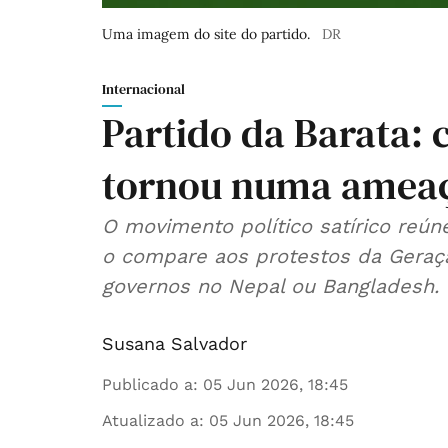
Uma imagem do site do partido.
DR
Internacional
Partido da Barata: 
tornou numa ameaç
O movimento político satírico reú
o compare aos protestos da Geraç
governos no Nepal ou Bangladesh.
Susana Salvador
Publicado a
:
05 Jun 2026, 18:45
Atualizado a
:
05 Jun 2026, 18:45