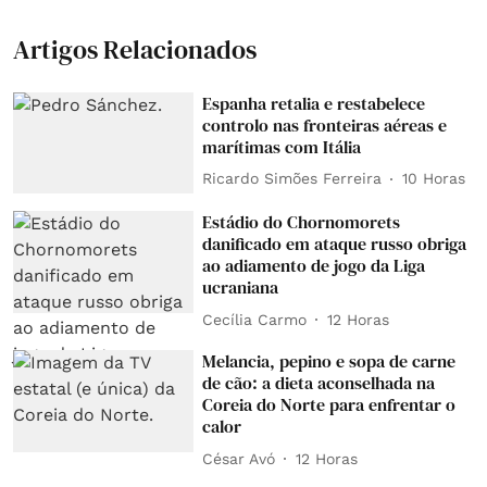
Artigos Relacionados
Espanha retalia e restabelece
controlo nas fronteiras aéreas e
marítimas com Itália
Ricardo Simões Ferreira
10 Horas
Estádio do Chornomorets
danificado em ataque russo obriga
ao adiamento de jogo da Liga
ucraniana
Cecília Carmo
12 Horas
Melancia, pepino e sopa de carne
de cão: a dieta aconselhada na
Coreia do Norte para enfrentar o
calor
César Avó
12 Horas