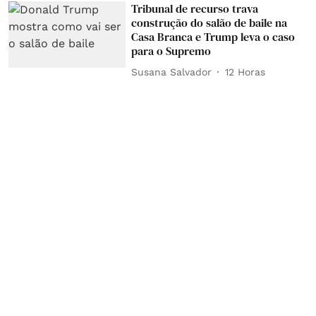
Tribunal de recurso trava
construção do salão de baile na
Casa Branca e Trump leva o caso
para o Supremo
Susana Salvador
12 Horas