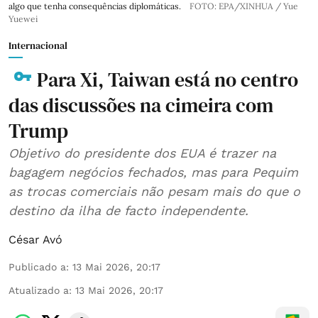
algo que tenha consequências diplomáticas.
FOTO: EPA/XINHUA / Yue
Yuewei
Internacional
Para Xi, Taiwan está no centro
das discussões na cimeira com
Trump
Objetivo do presidente dos EUA é trazer na
bagagem negócios fechados, mas para Pequim
as trocas comerciais não pesam mais do que o
destino da ilha de facto independente.
César Avó
Publicado a
:
13 Mai 2026, 20:17
Atualizado a
:
13 Mai 2026, 20:17