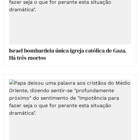
Israel bombardeia única igreja católica de Gaza.
Há três mortos