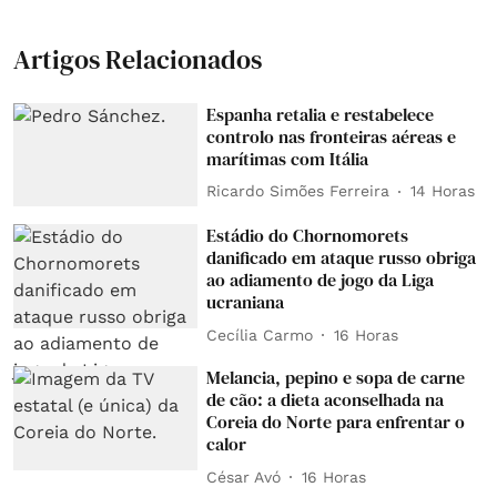
Artigos Relacionados
Espanha retalia e restabelece
controlo nas fronteiras aéreas e
marítimas com Itália
Ricardo Simões Ferreira
14 Horas
Estádio do Chornomorets
danificado em ataque russo obriga
ao adiamento de jogo da Liga
ucraniana
Cecília Carmo
16 Horas
Melancia, pepino e sopa de carne
de cão: a dieta aconselhada na
Coreia do Norte para enfrentar o
calor
César Avó
16 Horas