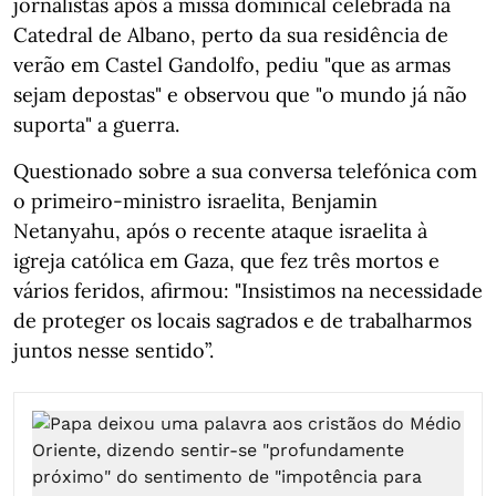
jornalistas após a missa dominical celebrada na
Catedral de Albano, perto da sua residência de
verão em Castel Gandolfo, pediu "que as armas
sejam depostas" e observou que "o mundo já não
suporta" a guerra.
Questionado sobre a sua conversa telefónica com
o primeiro-ministro israelita, Benjamin
Netanyahu, após o recente ataque israelita à
igreja católica em Gaza, que fez três mortos e
vários feridos, afirmou: "Insistimos na necessidade
de proteger os locais sagrados e de trabalharmos
juntos nesse sentido”.