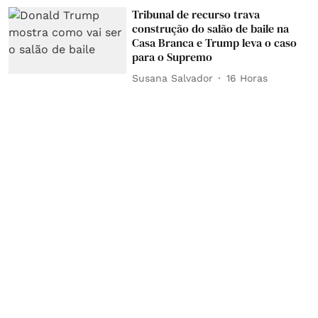
Tribunal de recurso trava
construção do salão de baile na
Casa Branca e Trump leva o caso
para o Supremo
Susana Salvador
16 Horas