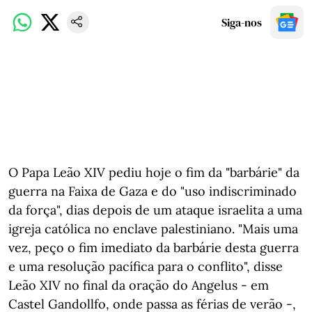
Siga-nos
O Papa Leão XIV pediu hoje o fim da "barbárie" da
guerra na Faixa de Gaza e do "uso indiscriminado
da força", dias depois de um ataque israelita a uma
igreja católica no enclave palestiniano. "Mais uma
vez, peço o fim imediato da barbárie desta guerra
e uma resolução pacífica para o conflito", disse
Leão XIV no final da oração do Angelus - em
Castel Gandollfo, onde passa as férias de verão -,