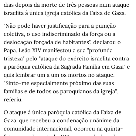
dias depois da morte de três pessoas num ataque
israelita à única igreja católica da Faixa de Gaza.
"Não pode haver justificação para a punição
coletiva, o uso indiscriminado da força ou a
deslocação forçada de habitantes", declarou o
Papa. Leão XIV manifestou a sua "profunda
tristeza" pelo "ataque do exército israelita contra
a paróquia católica da Sagrada Família em Gaza" e
quis lembrar um a um os mortos no ataque.
"Sinto-me especialmente próximo das suas
famílias e de todos os paroquianos da igreja",
referiu.
O ataque à única paróquia católica da Faixa de
Gaza, que recebeu a condenação unânime da
comunidade internacional, ocorreu na quinta-