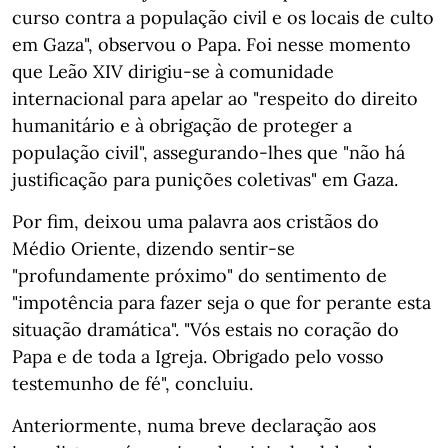
curso contra a população civil e os locais de culto
em Gaza", observou o Papa. Foi nesse momento
que Leão XIV dirigiu-se à comunidade
internacional para apelar ao "respeito do direito
humanitário e à obrigação de proteger a
população civil", assegurando-lhes que "não há
justificação para punições coletivas" em Gaza.
Por fim, deixou uma palavra aos cristãos do
Médio Oriente, dizendo sentir-se
"profundamente próximo" do sentimento de
"impotência para fazer seja o que for perante esta
situação dramática". "Vós estais no coração do
Papa e de toda a Igreja. Obrigado pelo vosso
testemunho de fé", concluiu.
Anteriormente, numa breve declaração aos