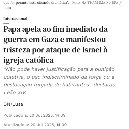
que for perante esta situação dramática".
Foto: HAITHAM IMAD / EPA /
Lusa
Internacional
Papa apela ao fim imediato da
guerra em Gaza e manifestou
tristeza por ataque de Israel à
igreja católica
"Não pode haver justificação para a punição
coletiva, o uso indiscriminado da força ou a
deslocação forçada de habitantes", declarou
Leão XIV.
DN/Lusa
Publicado a
:
20 Jul 2025, 14:09
Atualizado a
:
20 Jul 2025, 14:09