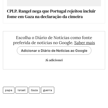
CPLP. Rangel nega que Portugal rejeitou incluir
fome em Gaza na declaração da cimeira
Escolha o Diário de Notícias como fonte
preferida de notícias no Google.
Saber mais
Adicionar o Diário de Notícias ao Google
Já adicionei
papa
Israel
Gaza
guerra