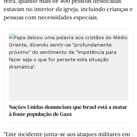
feira, quando mais de 400 pessoas deslocadas
estavam no interior da igreja, incluindo crianças e
pessoas com necessidades especiais.
Nações Unidas denunciam que Israel está a matar
à fome população de Gaza
"Este incidente junta-se aos ataques militares em