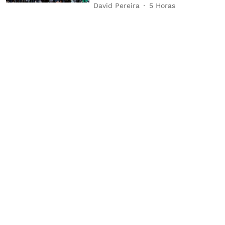
David Pereira
5 Horas