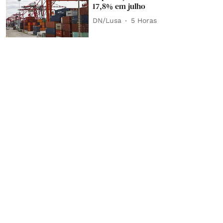
17,8% em julho
DN/Lusa
5 Horas