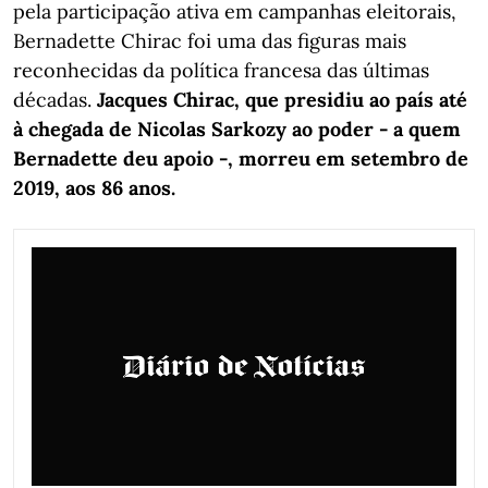
pela participação ativa em campanhas eleitorais,
Bernadette Chirac foi uma das figuras mais
reconhecidas da política francesa das últimas
décadas.
Jacques Chirac, que presidiu ao país até
à chegada de Nicolas Sarkozy ao poder - a quem
Bernadette deu apoio -, morreu em setembro de
2019, aos 86 anos.