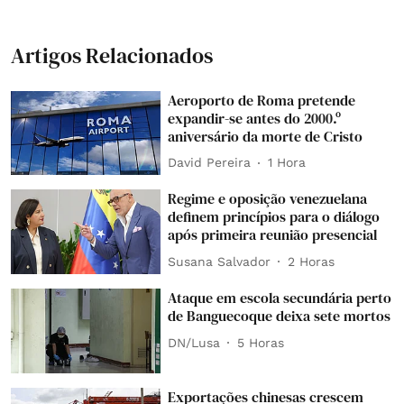
Artigos Relacionados
Aeroporto de Roma pretende
expandir-se antes do 2000.º
aniversário da morte de Cristo
David Pereira
1 Hora
Regime e oposição venezuelana
definem princípios para o diálogo
após primeira reunião presencial
Susana Salvador
2 Horas
Ataque em escola secundária perto
de Banguecoque deixa sete mortos
DN/Lusa
5 Horas
Exportações chinesas crescem