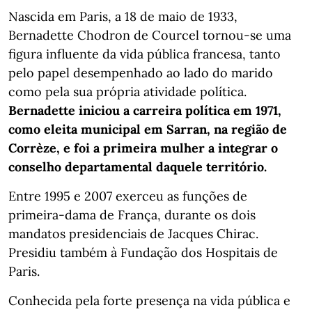
Nascida em Paris, a 18 de maio de 1933,
Bernadette Chodron de Courcel tornou-se uma
figura influente da vida pública francesa, tanto
pelo papel desempenhado ao lado do marido
como pela sua própria atividade política.
Bernadette iniciou a carreira política em 1971,
como eleita municipal em Sarran, na região de
Corrèze, e foi a primeira mulher a integrar o
conselho departamental daquele território.
Entre 1995 e 2007 exerceu as funções de
primeira-dama de França, durante os dois
mandatos presidenciais de Jacques Chirac.
Presidiu também à Fundação dos Hospitais de
Paris.
Conhecida pela forte presença na vida pública e