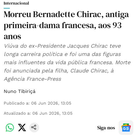
Internacional
Morreu Bernadette Chirac, antiga
primeira-dama francesa, aos 93
anos
Viúva do ex-Presidente Jacques Chirac teve
longa carreira política e foi uma das figuras
mais influentes da vida pública francesa. Morte
foi anunciada pela filha, Claude Chirac, à
Agência France-Press
Nuno Tibiriçá
Publicado a
:
06 Jun 2026, 13:05
Atualizado a
:
06 Jun 2026, 13:05
Siga-nos