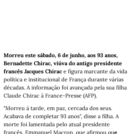
Morreu este sábado, 6 de junho, aos 93 anos,
Bernadette Chirac, viúva do antigo presidente
francês Jacques Chirac
e figura marcante da vida
política e institucional de França durante várias
décadas. A informação foi avançada pela sua filha
Claude Chirac à France-Presse (AFP).
"Morreu à tarde, em paz, cercada dos seus.
Acabava de completar 93 anos", disse a filha. A
morte foi lamentada pelo atual presidente
francês, Emmanuel Macron, que afirmou qu
e