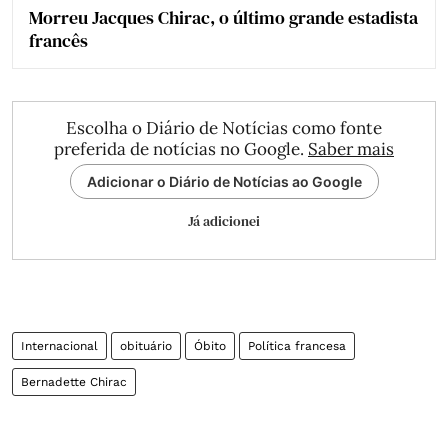
Morreu Jacques Chirac, o último grande estadista
francês
Escolha o Diário de Notícias como fonte
preferida de notícias no Google.
Saber mais
Adicionar o Diário de Notícias ao Google
Já adicionei
Internacional
obituário
Óbito
Política francesa
Bernadette Chirac