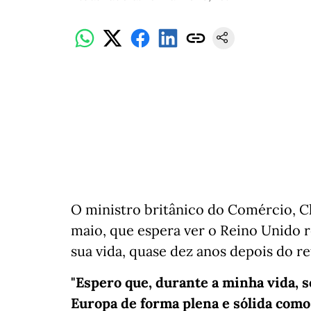
O ministro britânico do Comércio, Chr
maio, que espera ver o Reino Unido r
sua vida, quase dez anos depois do re
"Espero que, durante a minha vida, s
Europa de forma plena e sólida com