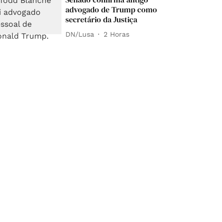
advogado de Trump como
secretário da Justiça
DN/Lusa
2 Horas