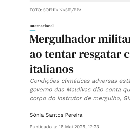
FOTO: SOPHIA NASIF/EPA
Internacional
Mergulhador milita
ao tentar resgatar 
italianos
Condições climáticas adversas estã
governo das Maldivas dão conta qu
corpo do instrutor de mergulho, Gi
Sónia Santos Pereira
Publicado a
:
16 Mai 2026, 17:23