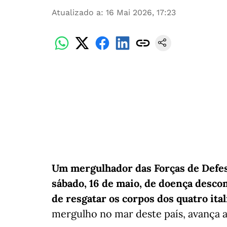
Atualizado a
:
16 Mai 2026, 17:23
Um mergulhador das Forças de Defes
sábado, 16 de maio, de doença desco
de resgatar os corpos dos quatro ita
mergulho no mar deste país, avança a