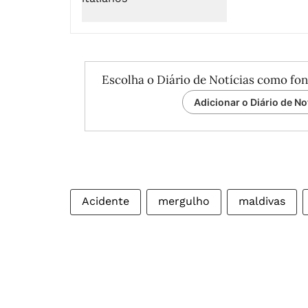
Escolha o Diário de Notícias como fon
Adicionar o Diário de No
Acidente
mergulho
maldivas