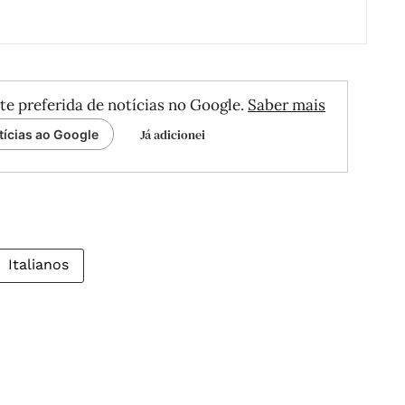
te preferida de notícias no Google.
Saber mais
Já adicionei
tícias ao Google
Italianos