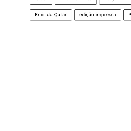
Emir do Qatar
edição impressa
P