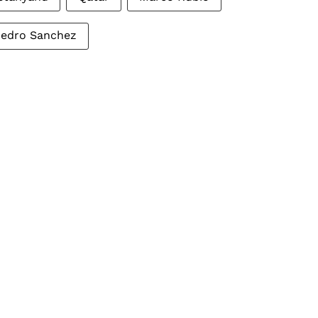
edro Sanchez