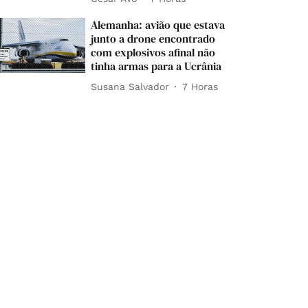
Alemanha: avião que estava
junto a drone encontrado
com explosivos afinal não
tinha armas para a Ucrânia
Susana Salvador
7 Horas