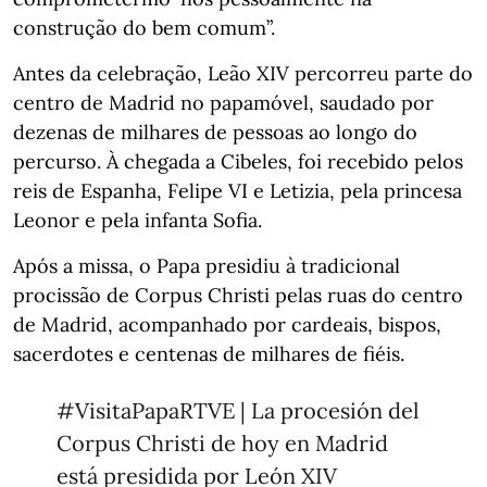
construção do bem comum”.
Antes da celebração, Leão XIV percorreu parte do
centro de Madrid no papamóvel, saudado por
dezenas de milhares de pessoas ao longo do
percurso. À chegada a Cibeles, foi recebido pelos
reis de Espanha, Felipe VI e Letizia, pela princesa
Leonor e pela infanta Sofia.
Após a missa, o Papa presidiu à tradicional
procissão de Corpus Christi pelas ruas do centro
de Madrid, acompanhado por cardeais, bispos,
sacerdotes e centenas de milhares de fiéis.
#VisitaPapaRTVE
| La procesión del
Corpus Christi de hoy en Madrid
está presidida por León XIV