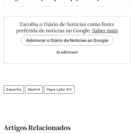
Escolha o Diário de Notícias como fonte
preferida de notícias no Google.
Saber mais
Adicionar o Diário de Notícias ao Google
Já adicionei
Espanha
Madrid
Papa Leão XIV
Artigos Relacionados