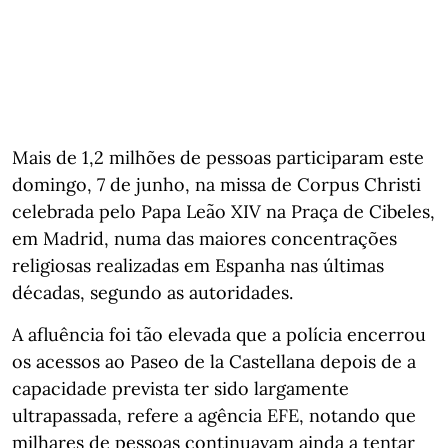
Mais de 1,2 milhões de pessoas participaram este
domingo, 7 de junho, na missa de Corpus Christi
celebrada pelo Papa Leão XIV na Praça de Cibeles,
em Madrid, numa das maiores concentrações
religiosas realizadas em Espanha nas últimas
décadas, segundo as autoridades.
A afluência foi tão elevada que a polícia encerrou
os acessos ao Paseo de la Castellana depois de a
capacidade prevista ter sido largamente
ultrapassada, refere a agência EFE, notando que
milhares de pessoas continuavam ainda a tentar