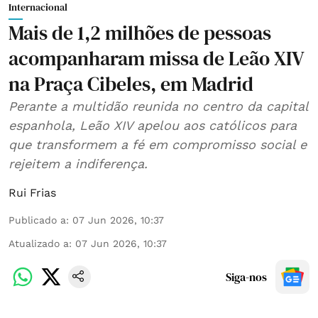
Internacional
Mais de 1,2 milhões de pessoas
acompanharam missa de Leão XIV
na Praça Cibeles, em Madrid
Perante a multidão reunida no centro da capital
espanhola, Leão XIV apelou aos católicos para
que transformem a fé em compromisso social e
rejeitem a indiferença.
Rui Frias
Publicado a
:
07 Jun 2026, 10:37
Atualizado a
:
07 Jun 2026, 10:37
Siga-nos