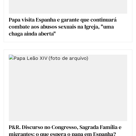
Papa visita Espanha e garante que continuará
combate aos abusos sexuais na Igreja, "uma
chaga ainda aberta"
P&R. Discurso no Congresso, Sagrada Família e
migrantes: o que espera o papa em Espanha?