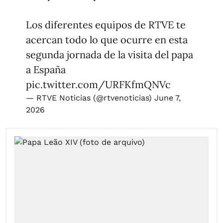
Los diferentes equipos de RTVE te
acercan todo lo que ocurre en esta
segunda jornada de la visita del papa
a España
pic.twitter.com/URFKfmQNVc
— RTVE Noticias (@rtvenoticias)
June 7,
2026