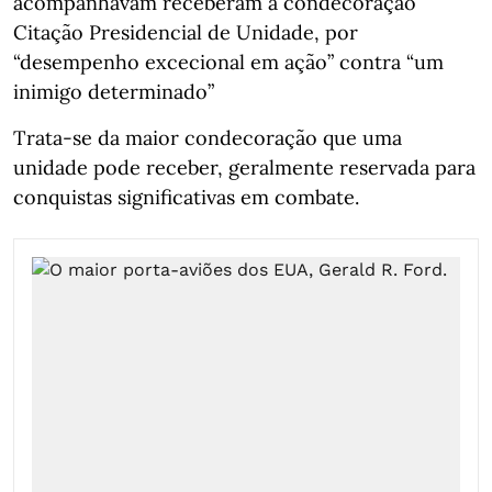
acompanhavam receberam a condecoração
Citação Presidencial de Unidade, por
“desempenho excecional em ação” contra “um
inimigo determinado”
Trata-se da maior condecoração que uma
unidade pode receber, geralmente reservada para
conquistas significativas em combate.