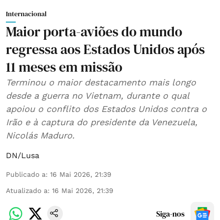
Internacional
Maior porta-aviões do mundo
regressa aos Estados Unidos após
11 meses em missão
Terminou o maior destacamento mais longo
desde a guerra no Vietnam, durante o qual
apoiou o conflito dos Estados Unidos contra o
Irão e à captura do presidente da Venezuela,
Nicolás Maduro.
DN/Lusa
Publicado a
:
16 Mai 2026, 21:39
Atualizado a
:
16 Mai 2026, 21:39
Siga-nos