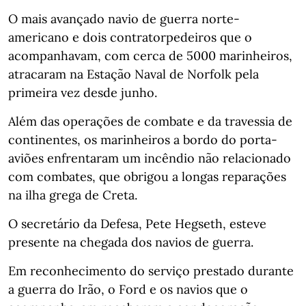
O mais avançado navio de guerra norte-
americano e dois contratorpedeiros que o
acompanhavam, com cerca de 5000 marinheiros,
atracaram na Estação Naval de Norfolk pela
primeira vez desde junho.
Além das operações de combate e da travessia de
continentes, os marinheiros a bordo do porta-
aviões enfrentaram um incêndio não relacionado
com combates, que obrigou a longas reparações
na ilha grega de Creta.
O secretário da Defesa, Pete Hegseth, esteve
presente na chegada dos navios de guerra.
Em reconhecimento do serviço prestado durante
a guerra do Irão, o Ford e os navios que o