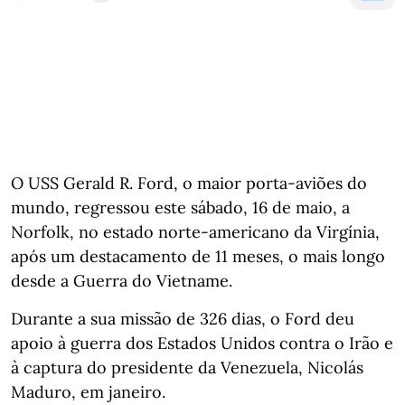
O USS Gerald R. Ford, o maior porta-aviões do
mundo, regressou este sábado, 16 de maio, a
Norfolk, no estado norte-americano da Virgínia,
após um destacamento de 11 meses, o mais longo
desde a Guerra do Vietname.
Durante a sua missão de 326 dias, o Ford deu
apoio à guerra dos Estados Unidos contra o Irão e
à captura do presidente da Venezuela, Nicolás
Maduro, em janeiro.