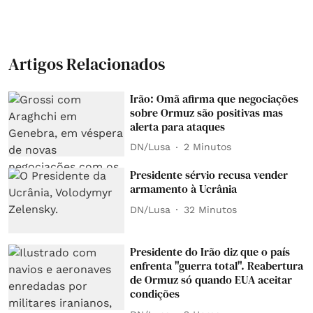
Artigos Relacionados
Irão: Omã afirma que negociações
sobre Ormuz são positivas mas
alerta para ataques
DN/Lusa
2 Minutos
Presidente sérvio recusa vender
armamento à Ucrânia
DN/Lusa
32 Minutos
Presidente do Irão diz que o país
enfrenta "guerra total". Reabertura
de Ormuz só quando EUA aceitar
condições