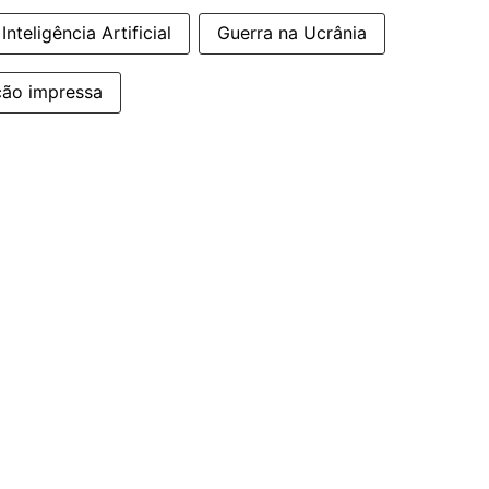
Inteligência Artificial
Guerra na Ucrânia
ção impressa