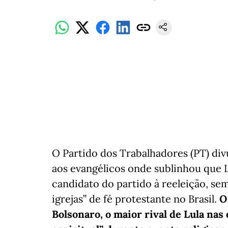
O Partido dos Trabalhadores (PT) div
aos evangélicos onde sublinhou que Lu
candidato do partido à reeleição, se
igrejas” de fé protestante no Brasil.
O
Bolsonaro, o maior rival de Lula nas 