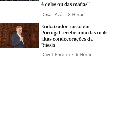
é deles ou das máfias”
César Avó
3 Horas
Embaixador russo em
Portugal recebe uma das mais
altas condecorações da
Rússia
David Pereira
5 Horas