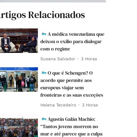
rtigos Relacionados
A médica venezuelana que
deixou o exílio para dialogar
com o regime
Susana Salvador
3 Horas
O que é Schengen? O
acordo que permite aos
europeus viajar sem
fronteiras e as suas exceções
Helena Tecedeiro
3 Horas
Agustín Galán Machío:
“Tantos jovens morrem no
mar e até parece que a culpa