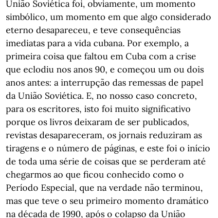
União Soviética foi, obviamente, um momento
simbólico, um momento em que algo considerado
eterno desapareceu, e teve consequências
imediatas para a vida cubana. Por exemplo, a
primeira coisa que faltou em Cuba com a crise
que eclodiu nos anos 90, e começou um ou dois
anos antes: a interrupção das remessas de papel
da União Soviética. E, no nosso caso concreto,
para os escritores, isto foi muito significativo
porque os livros deixaram de ser publicados,
revistas desapareceram, os jornais reduziram as
tiragens e o número de páginas, e este foi o início
de toda uma série de coisas que se perderam até
chegarmos ao que ficou conhecido como o
Período Especial, que na verdade não terminou,
mas que teve o seu primeiro momento dramático
na década de 1990, após o colapso da União