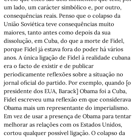
um lado, um carácter simbólico e, por outro,
consequências reais. Penso que o colapso da
União Soviética teve consequências muito
maiores, tanto antes como depois da sua
dissolução, em Cuba, do que a morte de Fidel,
porque Fidel já estava fora do poder há vários
anos. A única ligação de Fidel à realidade cubana
era o facto de existir e de publicar
periodicamente reflexões sobre a situação no
jornal oficial do partido. Por exemplo, quando [o
presidente dos EUA, Barack] Obama foi a Cuba,
Fidel escreveu uma reflexão em que considerava
Obama mais um representante do imperialismo.
Em vez de usar a presença de Obama para tentar
melhorar as relações com os Estados Unidos,
cortou qualquer possível ligação. O colapso da