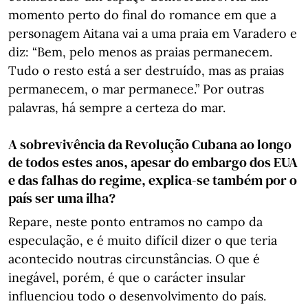
momento perto do final do romance em que a
personagem Aitana vai a uma praia em Varadero e
diz: “Bem, pelo menos as praias permanecem.
Tudo o resto está a ser destruído, mas as praias
permanecem, o mar permanece.” Por outras
palavras, há sempre a certeza do mar.
A sobrevivência da Revolução Cubana ao longo
de todos estes anos, apesar do embargo dos EUA
e das falhas do regime, explica-se também por o
país ser uma ilha?
Repare, neste ponto entramos no campo da
especulação, e é muito difícil dizer o que teria
acontecido noutras circunstâncias. O que é
inegável, porém, é que o carácter insular
influenciou todo o desenvolvimento do país.