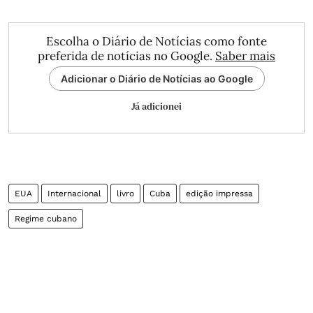
Escolha o Diário de Notícias como fonte
preferida de notícias no Google.
Saber mais
Adicionar o Diário de Notícias ao Google
Já adicionei
EUA
Internacional
livro
Cuba
edição impressa
Regime cubano