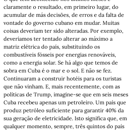
claramente o resultado, em primeiro lugar, do
acumular de más decisões, de erros e da falta de
vontade do governo cubano em mudar. Muitas
coisas deveriam ter sido alteradas. Por exemplo,
deveríamos ter tentado alterar ao máximo a
matriz elétrica do país, substituindo os
combustíveis fósseis por energias renováveis,
como a energia solar. Se há algo que temos de
sobra em Cuba é o mar e o sol. E não se fez.
Continuaram a construir hotéis para os turistas
que não vinham. E, mais recentemente, com as
políticas de Trump, imagine-se que em seis meses
Cuba recebeu apenas um petroleiro. Um país que
produz petróleo suficiente para garantir 40% da
sua geração de eletricidade. Isto significa que, em
qualquer momento, sempre, três quintos do país