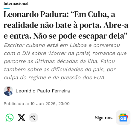
Internacional
Leonardo Padura: “Em Cuba, a
realidade não bate à porta. Abre-a
e entra. Não se pode escapar dela”
Escritor cubano está em Lisboa e conversou
com o DN sobre 'Morrer na praia', romance que
percorre as últimas décadas da ilha. Falou
também sobre as dificuldades do país, por
culpa do regime e da pressão dos EUA.
Leonídio Paulo Ferreira
Publicado a
:
10 Jun 2026, 23:00
Siga-nos