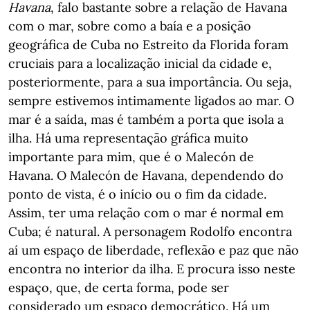
Havana
, falo bastante sobre a relação de Havana
com o mar, sobre como a baía e a posição
geográfica de Cuba no Estreito da Florida foram
cruciais para a localização inicial da cidade e,
posteriormente, para a sua importância. Ou seja,
sempre estivemos intimamente ligados ao mar. O
mar é a saída, mas é também a porta que isola a
ilha. Há uma representação gráfica muito
importante para mim, que é o Malecón de
Havana. O Malecón de Havana, dependendo do
ponto de vista, é o início ou o fim da cidade.
Assim, ter uma relação com o mar é normal em
Cuba; é natural. A personagem Rodolfo encontra
aí um espaço de liberdade, reflexão e paz que não
encontra no interior da ilha. E procura isso neste
espaço, que, de certa forma, pode ser
considerado um espaço democrático. Há um