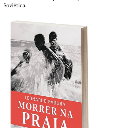
Soviética.