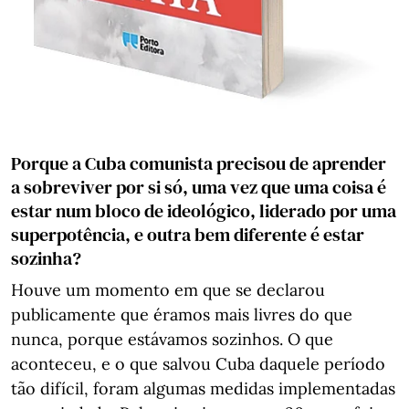
Porque a Cuba comunista precisou de aprender
a sobreviver por si só, uma vez que uma coisa é
estar num bloco de ideológico, liderado por uma
superpotência, e outra bem diferente é estar
sozinha?
Houve um momento em que se declarou
publicamente que éramos mais livres do que
nunca, porque estávamos sozinhos. O que
aconteceu, e o que salvou Cuba daquele período
tão difícil, foram algumas medidas implementadas