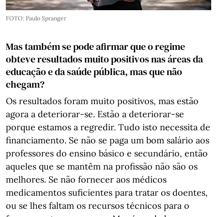
FOTO: Paulo Spranger
Mas também se pode afirmar que o regime
obteve resultados muito positivos nas áreas da
educação e da saúde pública, mas que não
chegam?
Os resultados foram muito positivos, mas estão
agora a deteriorar-se. Estão a deteriorar-se
porque estamos a regredir. Tudo isto necessita de
financiamento. Se não se paga um bom salário aos
professores do ensino básico e secundário, então
aqueles que se mantêm na profissão não são os
melhores. Se não fornecer aos médicos
medicamentos suficientes para tratar os doentes,
ou se lhes faltam os recursos técnicos para o