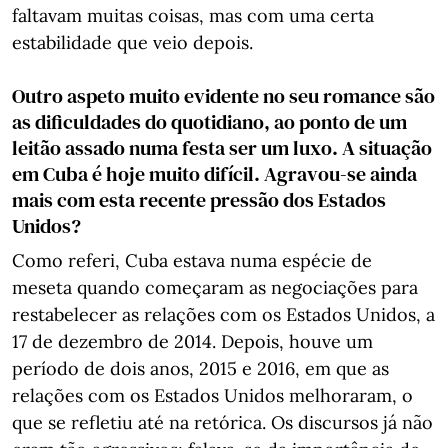
faltavam muitas coisas, mas com uma certa
estabilidade que veio depois.
Outro aspeto muito evidente no seu romance são
as dificuldades do quotidiano, ao ponto de um
leitão assado numa festa ser um luxo. A situação
em Cuba é hoje muito difícil. Agravou-se ainda
mais com esta recente pressão dos Estados
Unidos?
Como referi, Cuba estava numa espécie de
meseta quando começaram as negociações para
restabelecer as relações com os Estados Unidos, a
17 de dezembro de 2014. Depois, houve um
período de dois anos, 2015 e 2016, em que as
relações com os Estados Unidos melhoraram, o
que se refletiu até na retórica. Os discursos já não