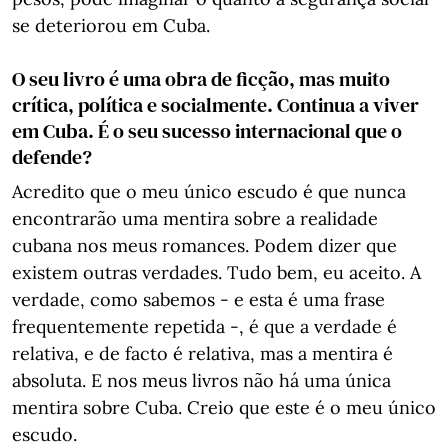
se deteriorou em Cuba.
O seu livro é uma obra de ficção, mas muito
crítica, política e socialmente. Continua a viver
em Cuba. É o seu sucesso internacional que o
defende?
Acredito que o meu único escudo é que nunca
encontrarão uma mentira sobre a realidade
cubana nos meus romances. Podem dizer que
existem outras verdades. Tudo bem, eu aceito. A
verdade, como sabemos - e esta é uma frase
frequentemente repetida -, é que a verdade é
relativa, e de facto é relativa, mas a mentira é
absoluta. E nos meus livros não há uma única
mentira sobre Cuba. Creio que este é o meu único
escudo.