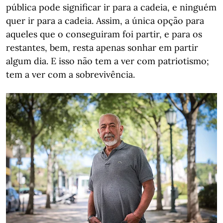
pública pode significar ir para a cadeia, e ninguém
quer ir para a cadeia. Assim, a única opção para
aqueles que o conseguiram foi partir, e para os
restantes, bem, resta apenas sonhar em partir
algum dia. E isso não tem a ver com patriotismo;
tem a ver com a sobrevivência.