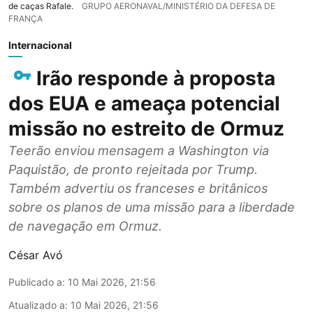
de caças Rafale.
GRUPO AERONAVAL/MINISTÉRIO DA DEFESA DE
FRANÇA
Internacional
Irão responde à proposta
dos EUA e ameaça potencial
missão no estreito de Ormuz
Teerão enviou mensagem a Washington via
Paquistão, de pronto rejeitada por Trump.
Também advertiu os franceses e britânicos
sobre os planos de uma missão para a liberdade
de navegação em Ormuz.
César Avó
Publicado a
:
10 Mai 2026, 21:56
Atualizado a
:
10 Mai 2026, 21:56