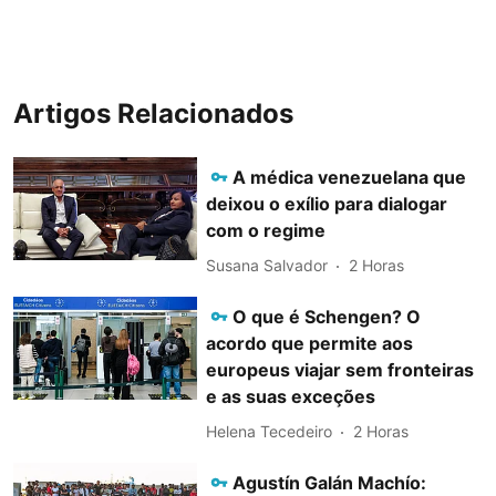
Artigos Relacionados
A médica venezuelana que
deixou o exílio para dialogar
com o regime
Susana Salvador
2 Horas
O que é Schengen? O
acordo que permite aos
europeus viajar sem fronteiras
e as suas exceções
Helena Tecedeiro
2 Horas
Agustín Galán Machío: