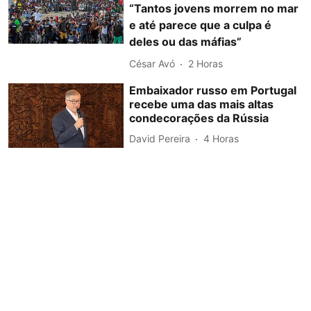
“Tantos jovens morrem no mar
e até parece que a culpa é
deles ou das máfias”
César Avó
2 Horas
Embaixador russo em Portugal
recebe uma das mais altas
condecorações da Rússia
David Pereira
4 Horas