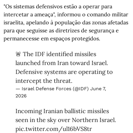
"Os sistemas defensivos estão a operar para
intercetar a ameaça", informou o comando militar
israelita, apelando à população das zonas afetadas
para que seguisse as diretrizes de segurança e
permanecesse em espaços protegidos.
🚨 The IDF identified missiles
launched from Iran toward Israel.
Defensive systems are operating to
intercept the threat.
— Israel Defense Forces (@IDF)
June 7,
2026
Incoming Iranian ballistic missiles
seen in the sky over Northern Israel.
pic.twitter.com/ul16bVS8tr