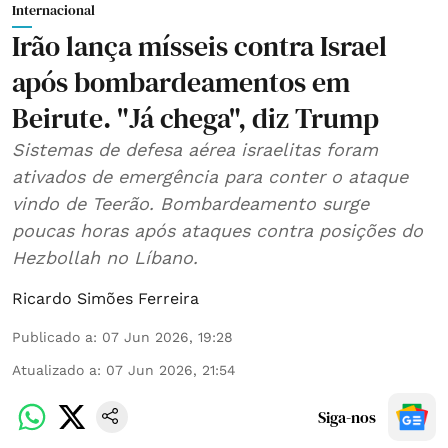
Internacional
Irão lança mísseis contra Israel
após bombardeamentos em
Beirute. "Já chega", diz Trump
Sistemas de defesa aérea israelitas foram
ativados de emergência para conter o ataque
vindo de Teerão. Bombardeamento surge
poucas horas após ataques contra posições do
Hezbollah no Líbano.
Ricardo Simões Ferreira
Publicado a
:
07 Jun 2026, 19:28
Atualizado a
:
07 Jun 2026, 21:54
Siga-nos