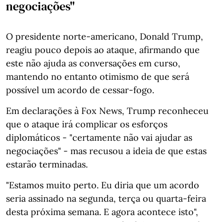
negociações"
O presidente norte-americano, Donald Trump,
reagiu pouco depois ao ataque, afirmando que
este não ajuda as conversações em curso,
mantendo no entanto otimismo de que será
possível um acordo de cessar-fogo.
Em declarações à Fox News, Trump reconheceu
que o ataque irá complicar os esforços
diplomáticos - "certamente não vai ajudar as
negociações" - mas recusou a ideia de que estas
estarão terminadas.
"Estamos muito perto. Eu diria que um acordo
seria assinado na segunda, terça ou quarta-feira
desta próxima semana. E agora acontece isto",