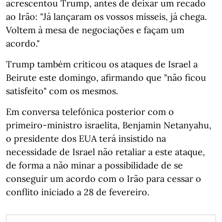
acrescentou Trump, antes de deixar um recado
ao Irão: "Já lançaram os vossos mísseis, já chega.
Voltem à mesa de negociações e façam um
acordo."
Trump também criticou os ataques de Israel a
Beirute este domingo, afirmando que "não ficou
satisfeito" com os mesmos.
Em conversa telefónica posterior com o
primeiro-ministro israelita, Benjamin Netanyahu,
o presidente dos EUA terá insistido na
necessidade de Israel não retaliar a este ataque,
de forma a não minar a possibilidade de se
conseguir um acordo com o Irão para cessar o
conflito iniciado a 28 de fevereiro.