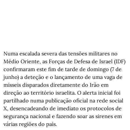
Numa escalada severa das tensões militares no
Médio Oriente, as Forças de Defesa de Israel (IDF)
confirmaram este fim de tarde de domingo (7 de
junho) a deteção e o lançamento de uma vaga de
mísseis disparados diretamente do Irão em
direção ao território israelita. O alerta inicial foi
partilhado numa publicação oficial na rede social
X, desencadeando de imediato os protocolos de
segurança nacional e fazendo soar as sirenes em
várias regiões do país.