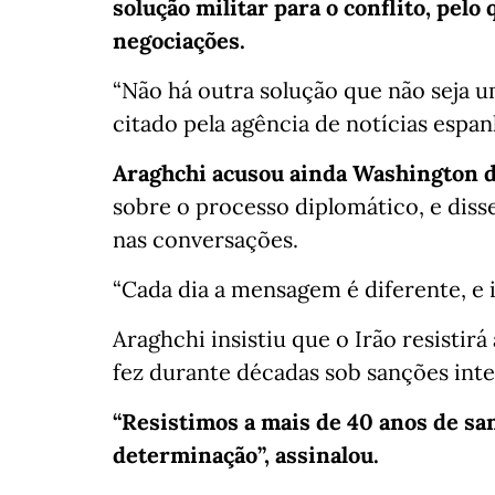
solução militar para o conflito, pel
negociações.
“Não há outra solução que não seja 
citado pela agência de notícias espan
Araghchi acusou ainda Washington d
sobre o processo diplomático, e disse
nas conversações.
“Cada dia a mensagem é diferente, e 
Araghchi insistiu que o Irão resistir
fez durante décadas sob sanções inte
“Resistimos a mais de 40 anos de sa
determinação”, assinalou.