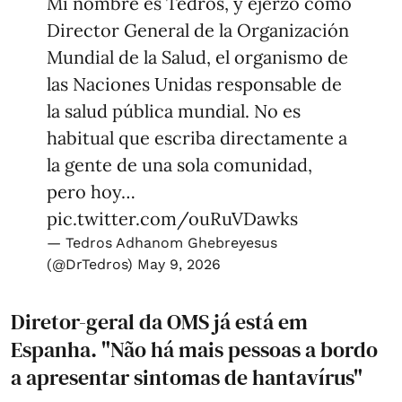
Mi nombre es Tedros, y ejerzo como
Director General de la Organización
Mundial de la Salud, el organismo de
las Naciones Unidas responsable de
la salud pública mundial. No es
habitual que escriba directamente a
la gente de una sola comunidad,
pero hoy…
pic.twitter.com/ouRuVDawks
— Tedros Adhanom Ghebreyesus
(@DrTedros)
May 9, 2026
Diretor-geral da OMS já está em
Espanha. "Não há mais pessoas a bordo
a apresentar sintomas de hantavírus"