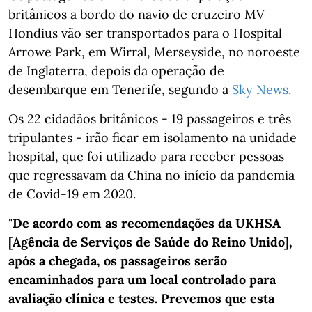
britânicos a bordo do navio de cruzeiro MV
Hondius vão ser transportados para o Hospital
Arrowe Park, em Wirral, Merseyside, no noroeste
de Inglaterra, depois da operação de
desembarque em Tenerife, segundo a
Sky News.
Os 22 cidadãos britânicos - 19 passageiros e três
tripulantes - irão ficar em isolamento na unidade
hospital, que foi utilizado para receber pessoas
que regressavam da China no início da pandemia
de Covid-19 em 2020.
"
De acordo com as recomendações da UKHSA
[Agência de Serviços de Saúde do Reino Unido],
após a chegada, os passageiros serão
encaminhados para um local controlado para
avaliação clínica e testes. Prevemos que esta