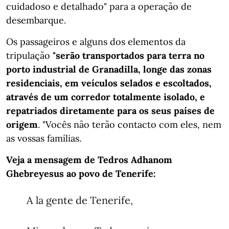
cuidadoso e detalhado" para a operação de
desembarque.
Os passageiros e alguns dos elementos da
tripulação
"serão transportados para terra no
porto industrial de Granadilla, longe das zonas
residenciais, em veículos selados e escoltados,
através de um corredor totalmente isolado, e
repatriados diretamente para os seus países de
origem
. "Vocês não terão contacto com eles, nem
as vossas famílias.
Veja a mensagem de Tedros Adhanom
Ghebreyesus ao povo de Tenerife:
A la gente de Tenerife,