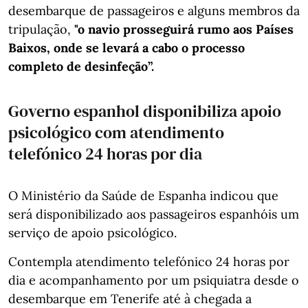
desembarque de passageiros e alguns membros da
tripulação,
"o navio prosseguirá rumo aos Países
Baixos, onde se levará a cabo o processo
completo de desinfeção”.
Governo espanhol disponibiliza apoio
psicológico com atendimento
telefónico 24 horas por dia
O Ministério da Saúde de Espanha indicou que
será disponibilizado aos passageiros espanhóis um
serviço de apoio psicológico.
Contempla atendimento telefónico 24 horas por
dia e acompanhamento por um psiquiatra desde o
desembarque em Tenerife até à chegada a