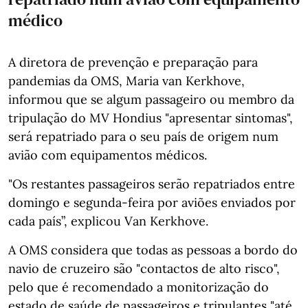
médico
A diretora de prevenção e preparação para
pandemias da OMS, Maria van Kerkhove,
informou que se algum passageiro ou membro da
tripulação do MV Hondius "apresentar sintomas",
será repatriado para o seu país de origem num
avião com equipamentos médicos.
"Os restantes passageiros serão repatriados entre
domingo e segunda-feira por aviões enviados por
cada país”, explicou Van Kerkhove.
A OMS considera que todas as pessoas a bordo do
navio de cruzeiro são "contactos de alto risco",
pelo que é recomendado a monitorização do
estado de saúde de passageiros e tripulantes "até