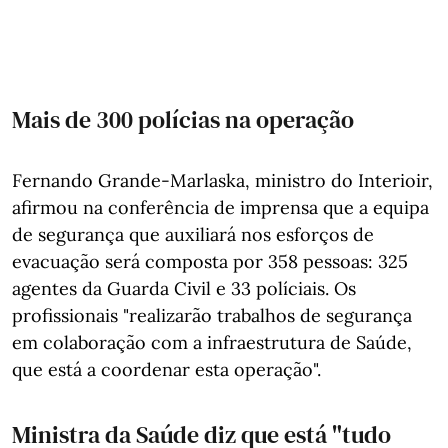
Mais de 300 polícias na operação
Fernando Grande-Marlaska, ministro do Interioir,
afirmou na conferência de imprensa que a equipa
de segurança que auxiliará nos esforços de
evacuação será composta por 358 pessoas: 325
agentes da Guarda Civil e 33 políciais. Os
profissionais "realizarão trabalhos de segurança
em colaboração com a infraestrutura de Saúde,
que está a coordenar esta operação".
Ministra da Saúde diz que está "tudo