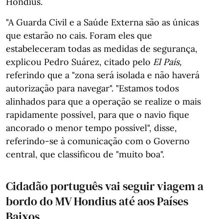
Hondius.
"A Guarda Civil e a Saúde Externa são as únicas
que estarão no cais. Foram eles que
estabeleceram todas as medidas de segurança,
explicou Pedro Suárez, citado pelo
El País,
referindo que a "zona será isolada e não haverá
autorização para navegar". "Estamos todos
alinhados para que a operação se realize o mais
rapidamente possível, para que o navio fique
ancorado o menor tempo possível", disse,
referindo-se à comunicação com o Governo
central, que classificou de "muito boa".
Cidadão português vai seguir viagem a
bordo do MV Hondius até aos Países
Baixos