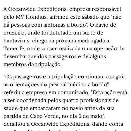
A Oceanwide Expeditions, empresa responsável
pelo MV Hondius, afirmou este sábado que "não
há pessoas com sintomas a bordo". O navio de
cruzeiro, onde foi detetado um surto de
hantavírus, chega na próxima madrugada a
Tenerife, onde vai ser realizada uma operação de
desembarque dos passageiros e de alguns
membros da tripulação.
"Os passageiros e a tripulação continuam a seguir
as orientações do pessoal médico a bordo",
referiu a empresa em comunicado. "Esta ação está
a ser coordenada pelos quatro profissionais de
saúde que embarcaram no navio antes da sua
partida de Cabo Verde, no dia 6 de maio",
detalhou a Oceanwide Expeditions, dando conta