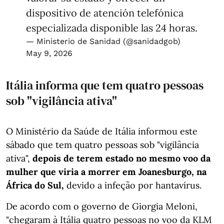
dispositivo de atención telefónica
especializada disponible las 24 horas.
— Ministerio de Sanidad (@sanidadgob)
May 9, 2026
Itália informa que tem quatro pessoas
sob "vigilância ativa"
O Ministério da Saúde de Itália informou este
sábado que tem quatro pessoas sob "vigilância
ativa",
depois de terem estado no mesmo voo da
mulher que viria a morrer em Joanesburgo, na
África do Sul,
devido a infeção por hantavírus.
De acordo com o governo de Giorgia Meloni,
"chegaram à Itália quatro pessoas no voo da KLM