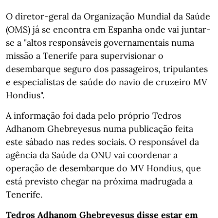
O diretor-geral da Organização Mundial da Saúde
(OMS) já se encontra em Espanha onde vai juntar-
se a "altos responsáveis governamentais numa
missão a Tenerife para supervisionar o
desembarque seguro dos passageiros, tripulantes
e especialistas de saúde do navio de cruzeiro MV
Hondius".
A informação foi dada pelo próprio Tedros
Adhanom Ghebreyesus numa publicação feita
este sábado nas redes sociais. O responsável da
agência da Saúde da ONU vai coordenar a
operação de desembarque do MV Hondius, que
está previsto chegar na próxima madrugada a
Tenerife.
Tedros Adhanom Ghebreyesus disse estar em