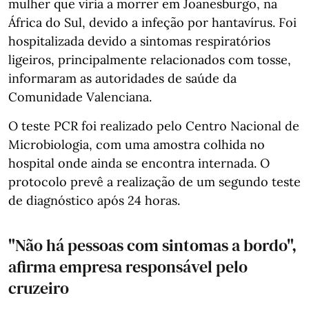
mulher que viria a morrer em Joanesburgo, na
África do Sul, devido a infeção por hantavírus. Foi
hospitalizada devido a sintomas respiratórios
ligeiros, principalmente relacionados com tosse,
informaram as autoridades de saúde da
Comunidade Valenciana.
O teste PCR foi realizado pelo Centro Nacional de
Microbiologia, com uma amostra colhida no
hospital onde ainda se encontra internada. O
protocolo prevê a realização de um segundo teste
de diagnóstico após 24 horas.
"Não há pessoas com sintomas a bordo",
afirma empresa responsável pelo
cruzeiro