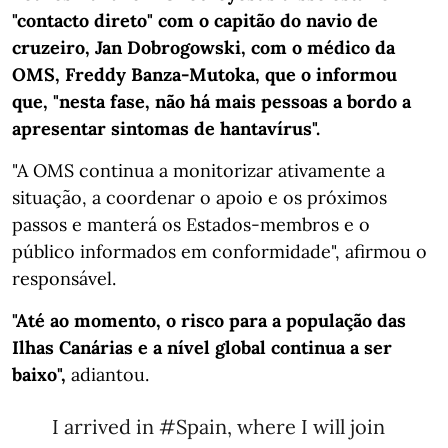
"contacto direto" com o capitão do navio de
cruzeiro, Jan Dobrogowski, com o médico da
OMS, Freddy Banza-Mutoka, que o informou
que, "nesta fase, não há mais pessoas a bordo a
apresentar sintomas de hantavírus".
"A OMS continua a monitorizar ativamente a
situação, a coordenar o apoio e os próximos
passos e manterá os Estados-membros e o
público informados em conformidade", afirmou o
responsável.
"Até ao momento, o risco para a população das
Ilhas Canárias e a nível global continua a ser
baixo",
adiantou.
I arrived in
#Spain
, where I will join