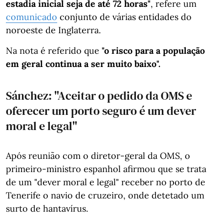
estadia inicial seja de até 72 horas"
, refere um
comunicado
conjunto de várias entidades do
noroeste de Inglaterra.
Na nota é referido que
"o risco para a população
em geral continua a ser muito baixo".
Sánchez: "Aceitar o pedido da OMS e
oferecer um porto seguro é um dever
moral e legal"
Após reunião com o diretor-geral da OMS, o
primeiro-ministro espanhol afirmou que se trata
de um "dever moral e legal" receber no porto de
Tenerife o navio de cruzeiro, onde detetado um
surto de hantavírus.