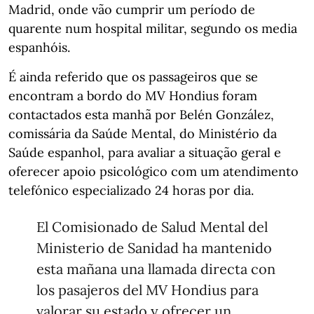
Madrid, onde vão cumprir um período de
quarente num hospital militar, segundo os media
espanhóis.
É ainda referido que os passageiros que se
encontram a bordo do MV Hondius foram
contactados esta manhã por Belén González,
comissária da Saúde Mental, do Ministério da
Saúde espanhol, para avaliar a situação geral e
oferecer apoio psicológico com um atendimento
telefónico especializado 24 horas por dia.
El Comisionado de Salud Mental del
Ministerio de Sanidad ha mantenido
esta mañana una llamada directa con
los pasajeros del MV Hondius para
valorar su estado y ofrecer un