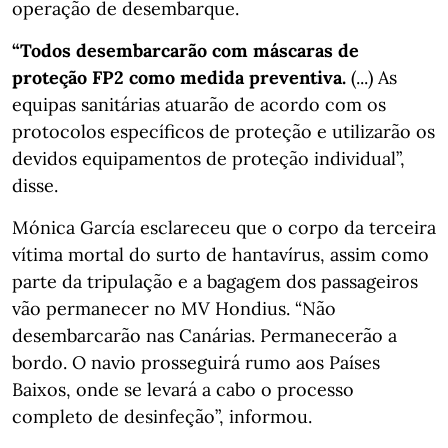
operação de desembarque.
“Todos desembarcarão com máscaras de
proteção FP2 como medida preventiva.
(...) As
equipas sanitárias atuarão de acordo com os
protocolos específicos de proteção e utilizarão os
devidos equipamentos de proteção individual”,
disse.
Mónica García esclareceu que o corpo da terceira
vítima mortal do surto de hantavírus, assim como
parte da tripulação e a bagagem dos passageiros
vão permanecer no MV Hondius. “Não
desembarcarão nas Canárias. Permanecerão a
bordo. O navio prosseguirá rumo aos Países
Baixos, onde se levará a cabo o processo
completo de desinfeção”, informou.