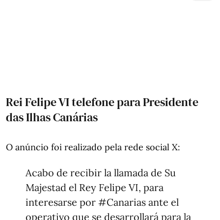
Rei Felipe VI telefone para Presidente
das Ilhas Canárias
O anúncio foi realizado pela rede social X:
Acabo de recibir la llamada de Su
Majestad el Rey Felipe VI, para
interesarse por
#Canarias
ante el
operativo que se desarrollará para la