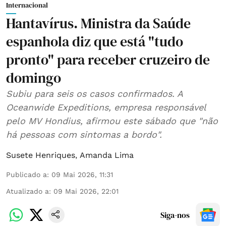
Internacional
Hantavírus. Ministra da Saúde
espanhola diz que está "tudo
pronto" para receber cruzeiro de
domingo
Subiu para seis os casos confirmados. A
Oceanwide Expeditions, empresa responsável
pelo MV Hondius, afirmou este sábado que "não
há pessoas com sintomas a bordo".
Susete Henriques
,
Amanda Lima
Publicado a
:
09 Mai 2026, 11:31
Atualizado a
:
09 Mai 2026, 22:01
Siga-nos