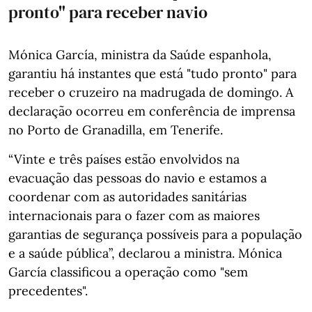
pronto" para receber navio
Mónica García, ministra da Saúde espanhola,
garantiu há instantes que está "tudo pronto" para
receber o cruzeiro na madrugada de domingo. A
declaração ocorreu em conferência de imprensa
no Porto de Granadilla, em Tenerife.
“Vinte e três países estão envolvidos na
evacuação das pessoas do navio e estamos a
coordenar com as autoridades sanitárias
internacionais para o fazer com as maiores
garantias de segurança possíveis para a população
e a saúde pública”, declarou a ministra. Mónica
García classificou a operação como "sem
precedentes".