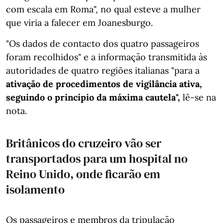
com escala em Roma", no qual esteve a mulher
que viria a falecer em Joanesburgo.
"Os dados de contacto dos quatro passageiros
foram recolhidos" e a informação transmitida às
autoridades de quatro regiões italianas "para a
ativação de procedimentos de vigilância ativa,
seguindo o princípio da máxima cautela",
lê-se na
nota.
Britânicos do cruzeiro vão ser
transportados para um hospital no
Reino Unido, onde ficarão em
isolamento
Os passageiros e membros da tripulação