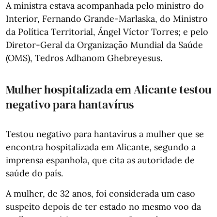
A ministra estava acompanhada pelo ministro do
Interior, Fernando Grande-Marlaska, do Ministro
da Política Territorial, Ángel Víctor Torres; e pelo
Diretor-Geral da Organização Mundial da Saúde
(OMS), Tedros Adhanom Ghebreyesus.
Mulher hospitalizada em Alicante testou
negativo para hantavírus
Testou negativo para hantavírus a mulher que se
encontra hospitalizada em Alicante, segundo a
imprensa espanhola, que cita as autoridade de
saúde do país.
A mulher, de 32 anos, foi considerada um caso
suspeito depois de ter estado no mesmo voo da