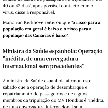
40 ou 42 dias", após possível contacto com o
vírus, disse a responsável.
Maria van Kerkhove reiterou que
"o risco para a
população em geral é baixo e o risco para a
população das Canárias é baixo".
Ministra da Saúde espanhola: Operação
"inédita, de uma envergadura
internacional sem precedentes”
A ministra da Saúde espanhola afirmou este
sábado que a operação de desembarque e
repatriamento de passageiros e de alguns
membros da tripulação do MV Hondius é "inédita,
de uma envergadura internacional sem