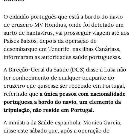
O cidadão português que está a bordo do navio
de cruzeiro MV Hondius, onde foi detetado um
surto de hantavírus, vai prosseguir viagem até aos
Países Baixos, depois da operação de
desembarque em Tenerife, nas ilhas Canáriass,
informaram as autoridades saúde portuguesas.
A Direção-Geral da Saúde (DGS) disse à Lusa não
ter conhecimento de qualquer ocupante do
cruzeiro que quisesse ser recebido em Portugal,
referindo que
a única pessoa com nacionalidade
portuguesa a bordo do navio, um elemento da
tripulação, não reside em Portugal.
A ministra da Saúde espanhola, Mónica García,
disse este sábado que, após a operação de