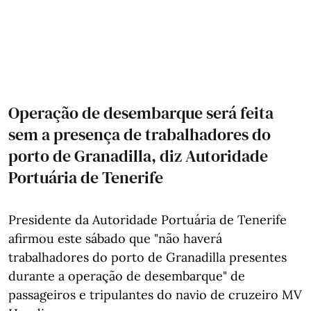
Operação de desembarque será feita
sem a presença de trabalhadores do
porto de Granadilla, diz Autoridade
Portuária de Tenerife
Presidente da Autoridade Portuária de Tenerife
afirmou este sábado que "não haverá
trabalhadores do porto de Granadilla presentes
durante a operação de desembarque" de
passageiros e tripulantes do navio de cruzeiro MV