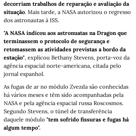
decorriam trabalhos de reparação e avaliação da
situação
. Mais tarde, a NASA autorizou o regresso
dos astronautas à ISS.
"A NASA indicou aos astronuatas na Dragon que
terminassem o protocolo de segurança e
retomassem as atividades previstas a bordo da
estação"
, explicou Bethany Stevens, porta-voz da
agência espacial norte-americana, citada pelo
jornal espanhol.
As fugas de ar no módulo Zvezda são conhecidas
há vários meses e têm sido acompanhadas pela
NASA e pela agência espacial russa Roscosmos.
Segundo Stevens, o túnel de transferência
daquele módulo
"tem sofrido fissuras e fugas há
algum tempo".