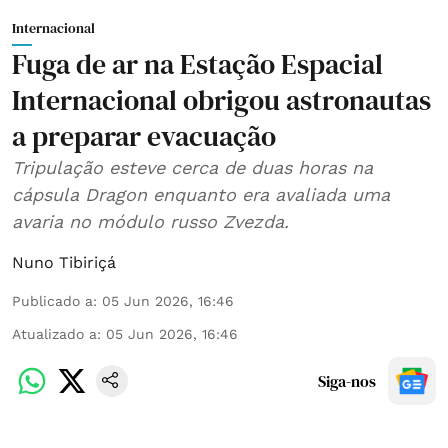
Internacional
Fuga de ar na Estação Espacial
Internacional obrigou astronautas
a preparar evacuação
Tripulação esteve cerca de duas horas na
cápsula Dragon enquanto era avaliada uma
avaria no módulo russo Zvezda.
Nuno Tibiriçá
Publicado a
:
05 Jun 2026, 16:46
Atualizado a
:
05 Jun 2026, 16:46
Siga-nos