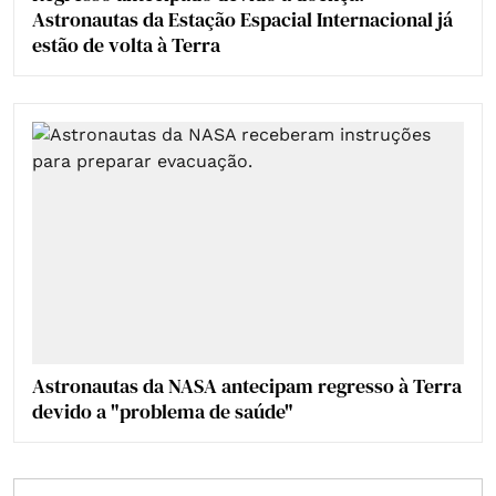
Astronautas da Estação Espacial Internacional já
estão de volta à Terra
Astronautas da NASA antecipam regresso à Terra
devido a "problema de saúde"