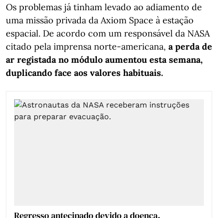
Os problemas já tinham levado ao adiamento de
uma missão privada da Axiom Space à estação
espacial. De acordo com um responsável da NASA
citado pela imprensa norte-americana,
a perda de
ar registada no módulo aumentou esta semana,
duplicando face aos valores habituais.
Regresso antecipado devido a doença.