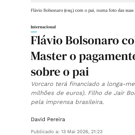
Flávio Bolsonaro (esq.) com o pai, numa foto das suas 
Internacional
Flávio Bolsonaro c
Master o pagamento
sobre o pai
Vorcaro terá financiado a longa-m
milhões de euros). Filho de Jair 
pela imprensa brasileira.
David Pereira
Publicado a
:
13 Mai 2026, 21:23