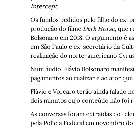
Intercept
.
Os fundos pedidos pelo filho do ex-p
produção do filme
Dark Horse
, que 
Bolsonaro em 2018. O argumento é as
em São Paulo e ex-secretário da Cult
realização do norte-americano Cyru
Num áudio, Flávio Bolsonaro manifes
pagamentos ao realizar e ao ator que 
Flávio e Vorcaro terão ainda falado
dois minutos cujo conteúdo não foi r
As conversas foram extraídas do tel
pela Polícia Federal em novembro do