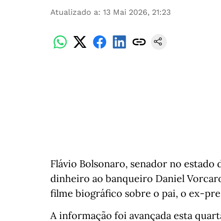
Atualizado a
:
13 Mai 2026, 21:23
Flávio Bolsonaro, senador no estado 
dinheiro ao banqueiro Daniel Vorcar
filme biográfico sobre o pai, o ex-pre
A informação foi avançada esta quarta