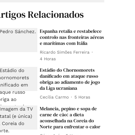
rtigos Relacionados
Espanha retalia e restabelece
controlo nas fronteiras aéreas
e marítimas com Itália
Ricardo Simões Ferreira
4 Horas
Estádio do Chornomorets
danificado em ataque russo
obriga ao adiamento de jogo
da Liga ucraniana
Cecília Carmo
5 Horas
Melancia, pepino e sopa de
carne de cão: a dieta
aconselhada na Coreia do
Norte para enfrentar o calor