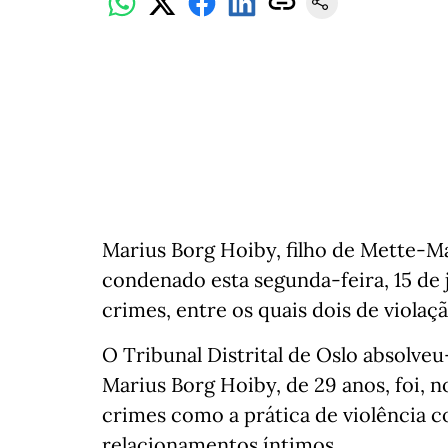
Marius Borg Hoiby, filho de Mette-Ma
condenado esta segunda-feira, 15 de 
crimes, entre os quais dois de violaçã
O Tribunal Distrital de Oslo absolveu
Marius Borg Hoiby, de 29 anos, foi, 
crimes como a prática de violência
relacionamentos íntimos.