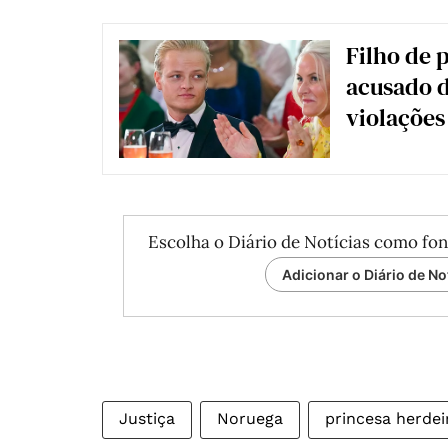
Filho de 
acusado d
violações
Escolha o Diário de Notícias como fon
Adicionar o Diário de No
Justiça
Noruega
princesa herdei