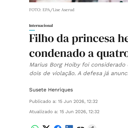
FOTO: EPA/Lise Aserud
Internacional
Filho da princesa h
condenado a quatro
Marius Borg Hoiby foi considerado 
dois de violação. A defesa já anunc
Susete Henriques
Publicado a
:
15 Jun 2026, 12:32
Atualizado a
:
15 Jun 2026, 12:32