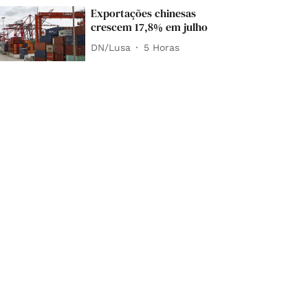
Exportações chinesas
crescem 17,8% em julho
DN/Lusa
5 Horas