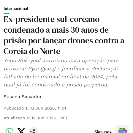
Internacional
Ex-presidente sul-coreano
condenado a mais 30 anos de
prisão por lançar drones contra a
Coreia do Norte
Yoon Suk-yeol autorizou esta operação para
provocar Pyongyang e justificar a declaração
falhada de lei marcial no final de 2024, pela
qual já foi condenado a prisão perpétua.
Susana Salvador
Publicado a
:
12 Jun 2026, 11:01
Atualizado a
:
12 Jun 2026, 11:01
Siga-nos