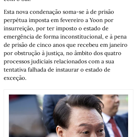
Esta nova condenação soma-se à de prisão
perpétua imposta em fevereiro a Yoon por
insurreição, por ter imposto o estado de
emergência de forma inconstitucional, e à pena
de prisão de cinco anos que recebeu em janeiro
por obstrução à justiça, no âmbito dos quatro
processos judiciais relacionados com a sua
tentativa falhada de instaurar o estado de
exceção.