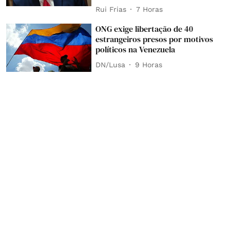
Rui Frias
7 Horas
ONG exige libertação de 40
estrangeiros presos por motivos
políticos na Venezuela
DN/Lusa
9 Horas