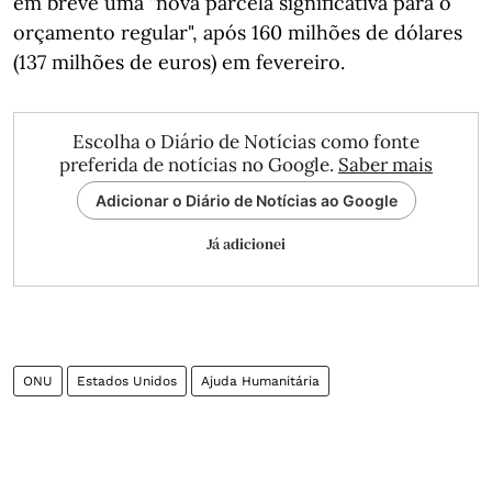
em breve uma "nova parcela significativa para o
orçamento regular", após 160 milhões de dólares
(137 milhões de euros) em fevereiro.
Escolha o Diário de Notícias como fonte
preferida de notícias no Google.
Saber mais
Adicionar o Diário de Notícias ao Google
Já adicionei
ONU
Estados Unidos
Ajuda Humanitária