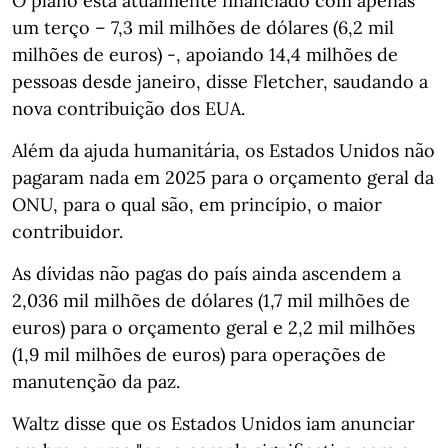
O plano está atualmente financiado com apenas
um terço – 7,3 mil milhões de dólares (6,2 mil
milhões de euros) -, apoiando 14,4 milhões de
pessoas desde janeiro, disse Fletcher, saudando a
nova contribuição dos EUA.
Além da ajuda humanitária, os Estados Unidos não
pagaram nada em 2025 para o orçamento geral da
ONU, para o qual são, em princípio, o maior
contribuidor.
As dívidas não pagas do país ainda ascendem a
2,036 mil milhões de dólares (1,7 mil milhões de
euros) para o orçamento geral e 2,2 mil milhões
(1,9 mil milhões de euros) para operações de
manutenção da paz.
Waltz disse que os Estados Unidos iam anunciar