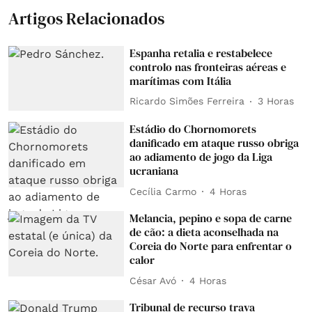
Artigos Relacionados
Espanha retalia e restabelece
controlo nas fronteiras aéreas e
marítimas com Itália
Ricardo Simões Ferreira
3 Horas
Estádio do Chornomorets
danificado em ataque russo obriga
ao adiamento de jogo da Liga
ucraniana
Cecília Carmo
4 Horas
Melancia, pepino e sopa de carne
de cão: a dieta aconselhada na
Coreia do Norte para enfrentar o
calor
César Avó
4 Horas
Tribunal de recurso trava