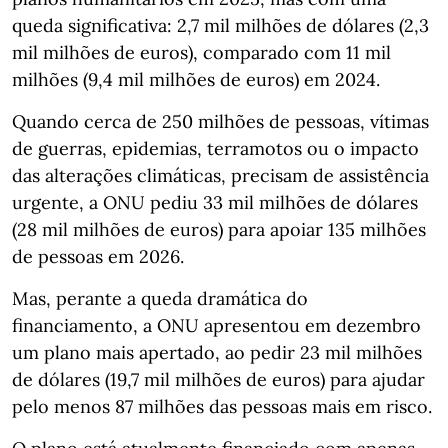
queda significativa: 2,7 mil milhões de dólares (2,3
mil milhões de euros), comparado com 11 mil
milhões (9,4 mil milhões de euros) em 2024.
Quando cerca de 250 milhões de pessoas, vítimas
de guerras, epidemias, terramotos ou o impacto
das alterações climáticas, precisam de assistência
urgente, a ONU pediu 33 mil milhões de dólares
(28 mil milhões de euros) para apoiar 135 milhões
de pessoas em 2026.
Mas, perante a queda dramática do
financiamento, a ONU apresentou em dezembro
um plano mais apertado, ao pedir 23 mil milhões
de dólares (19,7 mil milhões de euros) para ajudar
pelo menos 87 milhões das pessoas mais em risco.