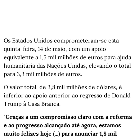
Os Estados Unidos comprometeram-se esta
quinta-feira, 14 de maio, com um apoio
equivalente a 1,5 mil milhões de euros para ajuda
humanitária das Nações Unidas, elevando o total
para 3,3 mil milhões de euros.
O valor total, de 3,8 mil milhões de dólares, é
inferior ao apoio anterior ao regresso de Donald
Trump à Casa Branca.
"Graças a um compromisso claro com a reforma
e ao progresso alcançado até agora, estamos
muito felizes hoje (...) para anunciar 1,8 mil