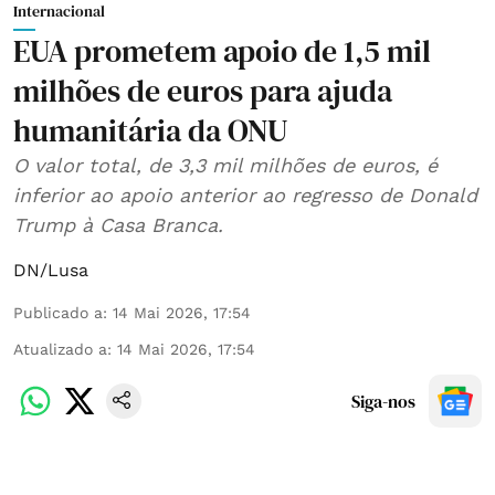
Internacional
EUA prometem apoio de 1,5 mil
milhões de euros para ajuda
humanitária da ONU
O valor total, de 3,3 mil milhões de euros, é
inferior ao apoio anterior ao regresso de Donald
Trump à Casa Branca.
DN/Lusa
Publicado a
:
14 Mai 2026, 17:54
Atualizado a
:
14 Mai 2026, 17:54
Siga-nos