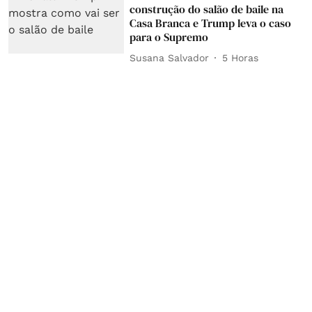
construção do salão de baile na
Casa Branca e Trump leva o caso
para o Supremo
Susana Salvador
5 Horas