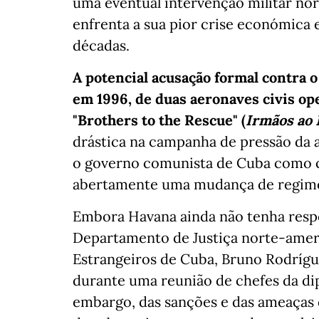
uma eventual intervenção militar nor
enfrenta a sua pior crise económica
décadas.
A potencial acusação formal contra o
em 1996, de duas aeronaves civis op
"Brothers to the Rescue" (
Irmãos ao 
drástica na campanha de pressão da 
o governo comunista de Cuba como 
abertamente uma mudança de regim
Embora Havana ainda não tenha resp
Departamento de Justiça norte-amer
Estrangeiros de Cuba, Bruno Rodrígu
durante uma reunião de chefes da di
embargo, das sanções e das ameaças 