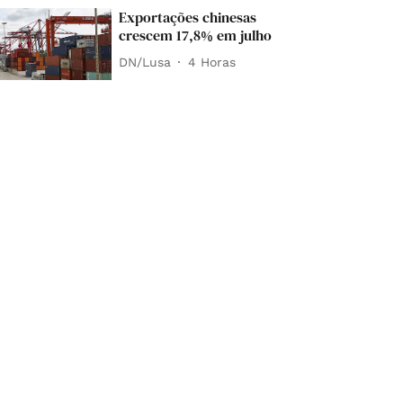
Exportações chinesas
crescem 17,8% em julho
DN/Lusa
4 Horas