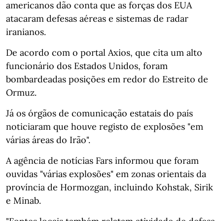
americanos dão conta que as forças dos EUA
atacaram defesas aéreas e sistemas de radar
iranianos.
De acordo com o portal Axios, que cita um alto
funcionário dos Estados Unidos, foram
bombardeadas posições em redor do Estreito de
Ormuz.
Já os órgãos de comunicação estatais do país
noticiaram que houve registo de explosões "em
várias áreas do Irão".
A agência de notícias Fars informou que foram
ouvidas "várias explosões" em zonas orientais da
província de Hormozgan, incluindo Kohstak, Sirik
e Minab.