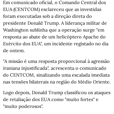
Em comunicado oficial, o Comando Central dos
EUA (CENTCOM) esclareceu que as investidas
foram executadas sob a direção direta do
presidente Donald Trump. A liderança militar de
Washington sublinha que a operação surge "em
resposta ao abate de um helicóptero Apache do
Exército dos EUA", um incidente registado no dia
de ontem.
"A missão é uma resposta proporcional à agressão
iraniana injustificada", acrescenta o comunicado
do CENTCOM, sinalizando uma escalada imediata
nas tensões bilaterais na região do Médio Oriente.
Logo depois, Donald Trump classificou os ataques
de retaliação dos EUA como "muito fortes" e
"muito poderosos".