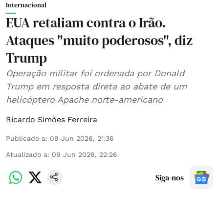
Internacional
EUA retaliam contra o Irão.
Ataques "muito poderosos", diz
Trump
Operação militar foi ordenada por Donald
Trump em resposta direta ao abate de um
helicóptero Apache norte-americano
Ricardo Simões Ferreira
Publicado a
:
09 Jun 2026, 21:36
Atualizado a
:
09 Jun 2026, 22:26
Siga-nos