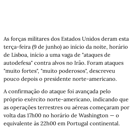
As forças militares dos Estados Unidos deram esta
terça-feira (9 de junho) ao início da noite, horário
de Lisboa, início a uma vaga de "ataques de
autodefesa" contra alvos no Irão. Foram ataques
"muito fortes", "muito poderosos", descreveu
pouco depois o presidente norte-americano.
A confirmação do ataque foi avançada pelo
próprio exército norte-americano, indicando que
as operações terrestres ou aéreas começaram por
volta das 17h00 no horário de Washington — o
equivalente às 22h00 em Portugal continental.