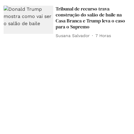
Tribunal de recurso trava
construção do salão de baile na
Casa Branca e Trump leva o caso
para o Supremo
Susana Salvador
7 Horas