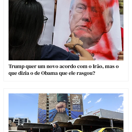
Trump quer um novo acordo com o Irão, mas o
que dizia o de Obama que ele rasgou?