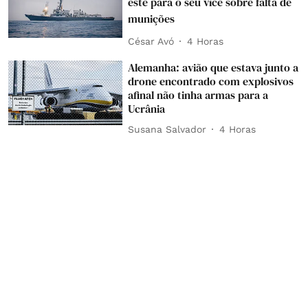
este para o seu vice sobre falta de
munições
César Avó
4 Horas
Alemanha: avião que estava junto a
drone encontrado com explosivos
afinal não tinha armas para a
Ucrânia
Susana Salvador
4 Horas