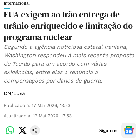
Internacional
EUA exigem ao Irão entrega de
urânio enriquecido e limitação do
programa nuclear
Segundo a agência noticiosa estatal iraniana,
Washington respondeu à mais recente proposta
de Teerão para um acordo com várias
exigências, entre elas a renúncia a
compensações por danos de guerra.
DN/Lusa
Publicado a
:
17 Mai 2026, 13:53
Atualizado a
:
17 Mai 2026, 13:53
Siga-nos