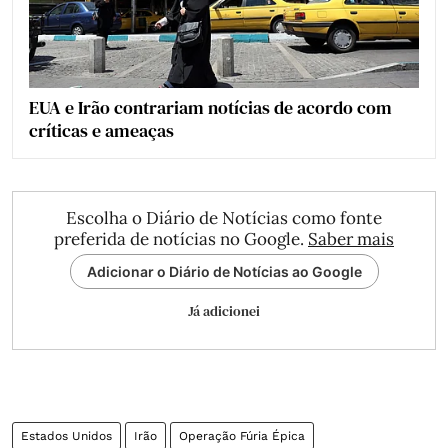
EUA e Irão contrariam notícias de acordo com
críticas e ameaças
Escolha o Diário de Notícias como fonte
preferida de notícias no Google.
Saber mais
Adicionar o Diário de Notícias ao Google
Já adicionei
Estados Unidos
Irão
Operação Fúria Épica