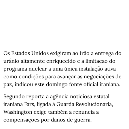
Os Estados Unidos exigiram ao Irão a entrega do
urânio altamente enriquecido e a limitação do
programa nuclear a uma única instalação ativa
como condições para avançar as negociações de
paz, indicou este domingo fonte oficial iraniana.
Segundo reporta a agência noticiosa estatal
iraniana Fars, ligada à Guarda Revolucionária,
Washington exige também a renúncia a
compensações por danos de guerra.