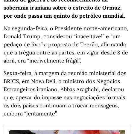
soberania iraniana sobre o estreito de Ormuz,
por onde passa um quinto do petróleo mundial.
Na segunda-feira, o Presidente norte-americano,
Donald Trump, considerou “inaceitável” e “um
pedaço de lixo” a proposta de Teerão, afirmando
que a trégua entre as partes, em vigor desde 8 de
abril, era “incrivelmente frágil”.
Sexta-feira, à margem da reunião ministerial dos
BRICS, em Nova Deli, o ministro dos Negócios
Estrangeiros iraniano, Abbas Araghchi, declarou
que, apesar do impasse nas negociações formais,
os dois países continuam a trocar mensagens,
embora “lentamente”.