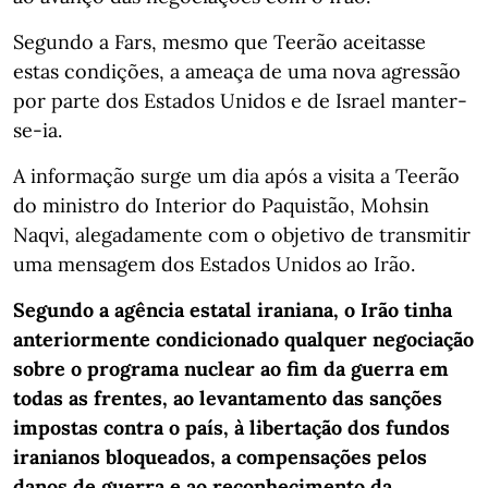
Segundo a Fars, mesmo que Teerão aceitasse
estas condições, a ameaça de uma nova agressão
por parte dos Estados Unidos e de Israel manter-
se-ia.
A informação surge um dia após a visita a Teerão
do ministro do Interior do Paquistão, Mohsin
Naqvi, alegadamente com o objetivo de transmitir
uma mensagem dos Estados Unidos ao Irão.
Segundo a agência estatal iraniana, o Irão tinha
anteriormente condicionado qualquer negociação
sobre o programa nuclear ao fim da guerra em
todas as frentes, ao levantamento das sanções
impostas contra o país, à libertação dos fundos
iranianos bloqueados, a compensações pelos
danos de guerra e ao reconhecimento da