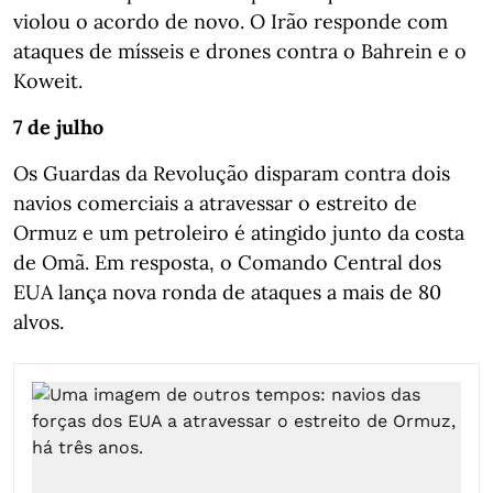
violou o acordo de novo. O Irão responde com
ataques de mísseis e drones contra o Bahrein e o
Koweit.
7 de julho
Os Guardas da Revolução disparam contra dois
navios comerciais a atravessar o estreito de
Ormuz e um petroleiro é atingido junto da costa
de Omã. Em resposta, o Comando Central dos
EUA lança nova ronda de ataques a mais de 80
alvos.