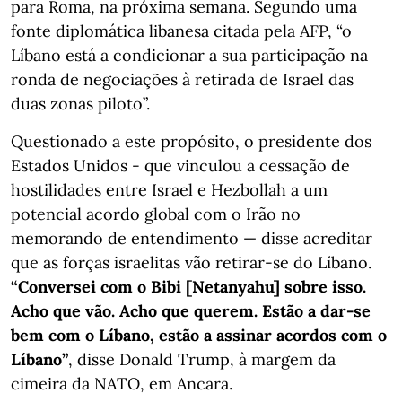
para Roma, na próxima semana. Segundo uma
fonte diplomática libanesa citada pela AFP, “o
Líbano está a condicionar a sua participação na
ronda de negociações à retirada de Israel das
duas zonas piloto”.
Questionado a este propósito, o presidente dos
Estados Unidos - que vinculou a cessação de
hostilidades entre Israel e Hezbollah a um
potencial acordo global com o Irão no
memorando de entendimento — disse acreditar
que as forças israelitas vão retirar-se do Líbano.
“Conversei com o Bibi [Netanyahu] sobre isso.
Acho que vão. Acho que querem. Estão a dar-se
bem com o Líbano, estão a assinar acordos com o
Líbano”
, disse Donald Trump, à margem da
cimeira da NATO, em Ancara.