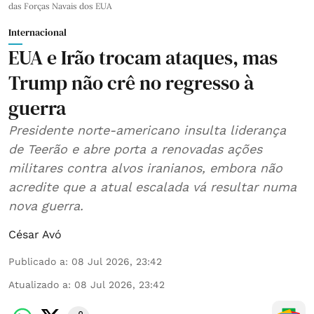
das Forças Navais dos EUA
Internacional
EUA e Irão trocam ataques, mas
Trump não crê no regresso à
guerra
Presidente norte-americano insulta liderança
de Teerão e abre porta a renovadas ações
militares contra alvos iranianos, embora não
acredite que a atual escalada vá resultar numa
nova guerra.
César Avó
Publicado a
:
08 Jul 2026, 23:42
Atualizado a
:
08 Jul 2026, 23:42