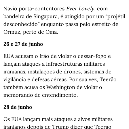
Navio porta-contentores
Ever Lovely
, com
bandeira de Singapura, é atingido por um “projétil
desconhecido” enquanto passa pelo estreito de
Ormuz, perto de Omã.
26 e 27 de junho
EUA acusam o Irão de violar o cessar-fogo e
lançam ataques a infraestruturas militares
iranianas, instalações de drones, sistemas de
vigilância e defesas aéreas. Por sua vez, Teerão
também acusa os Washington de violar o
memorando de entendimento.
28 de junho
Os EUA lançam mais ataques a alvos militares
iranianos depois de Trump dizer que Teerão