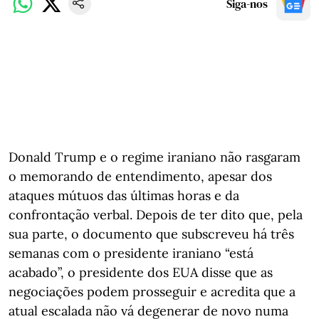
Siga-nos
Donald Trump e o regime iraniano não rasgaram
o memorando de entendimento, apesar dos
ataques mútuos das últimas horas e da
confrontação verbal. Depois de ter dito que, pela
sua parte, o documento que subscreveu há três
semanas com o presidente iraniano “está
acabado”, o presidente dos EUA disse que as
negociações podem prosseguir e acredita que a
atual escalada não vá degenerar de novo numa