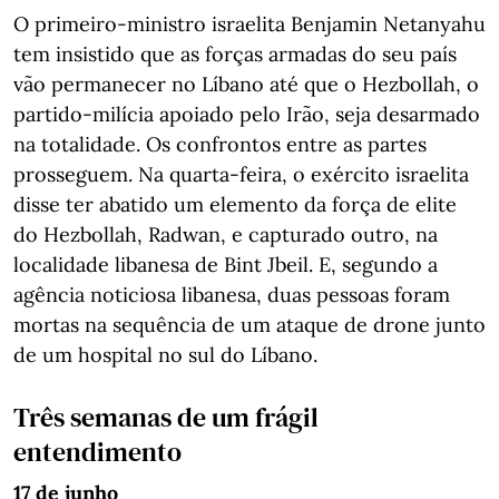
O primeiro-ministro israelita Benjamin Netanyahu
tem insistido que as forças armadas do seu país
vão permanecer no Líbano até que o Hezbollah, o
partido-milícia apoiado pelo Irão, seja desarmado
na totalidade. Os confrontos entre as partes
prosseguem. Na quarta-feira, o exército israelita
disse ter abatido um elemento da força de elite
do Hezbollah, Radwan, e capturado outro, na
localidade libanesa de Bint Jbeil. E, segundo a
agência noticiosa libanesa, duas pessoas foram
mortas na sequência de um ataque de drone junto
de um hospital no sul do Líbano.
Três semanas de um frágil
entendimento
17 de junho