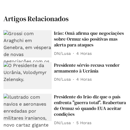
Artigos Relacionados
Irão: Omã afirma que negociações
sobre Ormuz são positivas mas
alerta para ataques
DN/Lusa
4 Horas
Presidente sérvio recusa vender
armamento à Ucrânia
DN/Lusa
4 Horas
Presidente do Irão diz que o país
enfrenta "guerra total". Reabertura
de Ormuz só quando EUA aceitar
condições
DN/Lusa
5 Horas