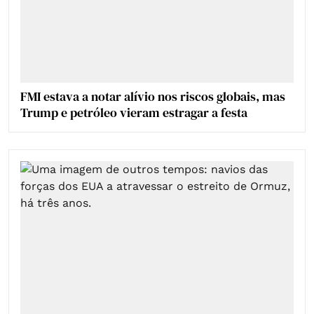
FMI estava a notar alívio nos riscos globais, mas
Trump e petróleo vieram estragar a festa