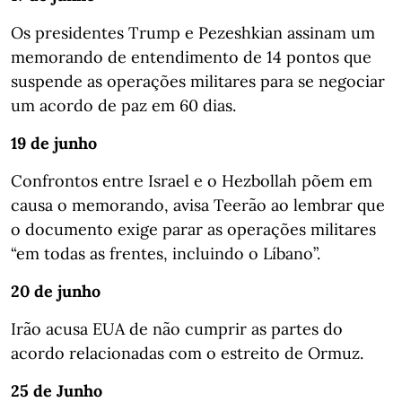
Os presidentes Trump e Pezeshkian assinam um
memorando de entendimento de 14 pontos que
suspende as operações militares para se negociar
um acordo de paz em 60 dias.
19 de junho
Confrontos entre Israel e o Hezbollah põem em
causa o memorando, avisa Teerão ao lembrar que
o documento exige parar as operações militares
“em todas as frentes, incluindo o Líbano”.
20 de junho
Irão acusa EUA de não cumprir as partes do
acordo relacionadas com o estreito de Ormuz.
25 de Junho