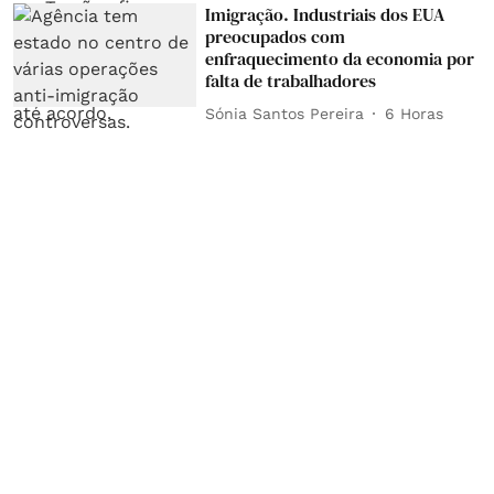
Imigração. Industriais dos EUA
preocupados com
enfraquecimento da economia por
falta de trabalhadores
Sónia Santos Pereira
6 Horas