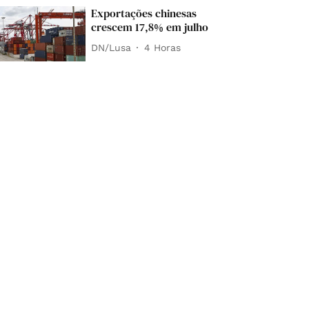
Exportações chinesas
crescem 17,8% em julho
DN/Lusa
4 Horas