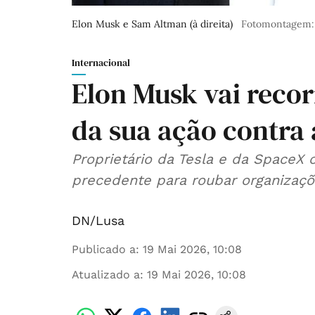
Elon Musk e Sam Altman (à direita)
Fotomontagem: 
Internacional
Elon Musk vai reco
da sua ação contra
Proprietário da Tesla e da SpaceX 
precedente para roubar organizaçõ
DN/Lusa
Publicado a
:
19 Mai 2026, 10:08
Atualizado a
:
19 Mai 2026, 10:08