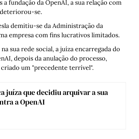
s a fundação da OpenAI, a sua relação com
 deteriorou-se.
sla demitiu-se da Administração da
ma empresa com fins lucrativos limitados.
na sua rede social, a juíza encarregada do
nAI, depois da anulação do processo,
criado um "precedente terrível".
a juíza que decidiu arquivar a sua
ntra a OpenAI