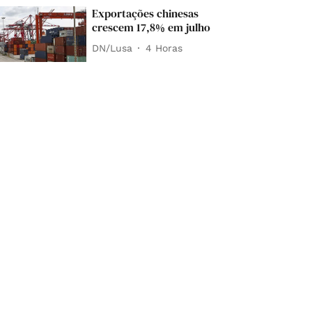
Exportações chinesas
crescem 17,8% em julho
DN/Lusa
4 Horas