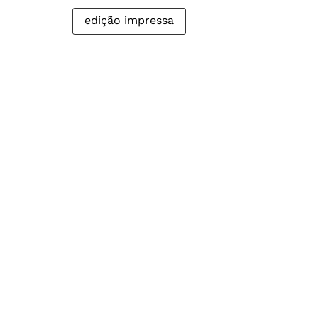
edição impressa