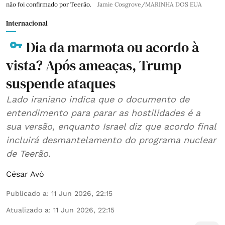
não foi confirmado por Teerão.
Jamie Cosgrove/MARINHA DOS EUA
Internacional
Dia da marmota ou acordo à
vista? Após ameaças, Trump
suspende ataques
Lado iraniano indica que o documento de
entendimento para parar as hostilidades é a
sua versão, enquanto Israel diz que acordo final
incluirá desmantelamento do programa nuclear
de Teerão.
César Avó
Publicado a
:
11 Jun 2026, 22:15
Atualizado a
:
11 Jun 2026, 22:15