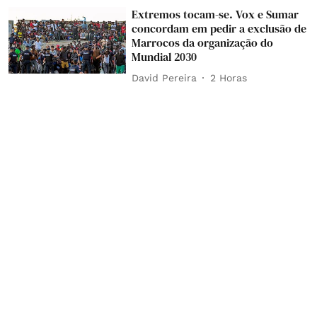
Extremos tocam-se. Vox e Sumar
concordam em pedir a exclusão de
Marrocos da organização do
Mundial 2030
David Pereira
2 Horas