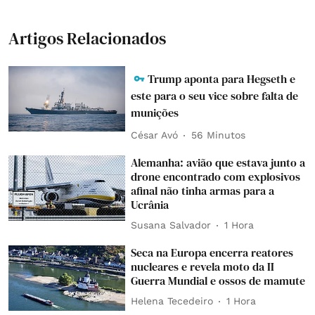
Artigos Relacionados
Trump aponta para Hegseth e
este para o seu vice sobre falta de
munições
César Avó
56 Minutos
Alemanha: avião que estava junto a
drone encontrado com explosivos
afinal não tinha armas para a
Ucrânia
Susana Salvador
1 Hora
Seca na Europa encerra reatores
nucleares e revela moto da II
Guerra Mundial e ossos de mamute
Helena Tecedeiro
1 Hora