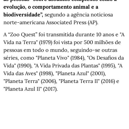
evolução, o comportamento animal e a
biodiversidade”,
segundo a agência noticiosa
norte-americana Associated Press (AP).
A “Zoo Quest” foi transmitida durante 10 anos e "A
Vida na Terra" (1979) foi vista por 500 milhões de
pessoas em todo o mundo, seguindo-se outras
séries, como "Planeta Vivo" (1984), "Os Desafios da
Vida" (1990), "A Vida Privada das Plantas" (1995), "A
Vida das Aves" (1998), "Planeta Azul" (2001),
"Planeta Terra" (2006), "Planeta Terra II" (2016) e
"Planeta Azul II" (2017).