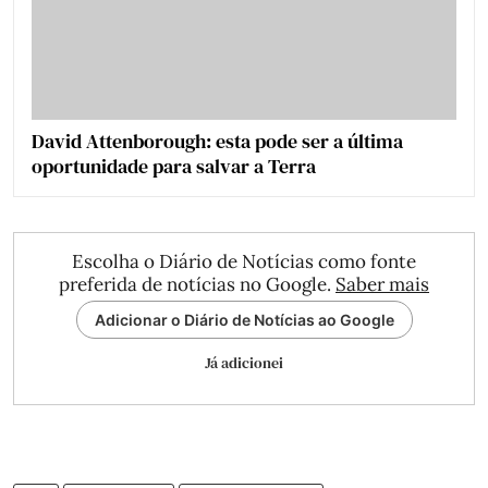
David Attenborough: esta pode ser a última
oportunidade para salvar a Terra
Escolha o Diário de Notícias como fonte
preferida de notícias no Google.
Saber mais
Adicionar o Diário de Notícias ao Google
Já adicionei