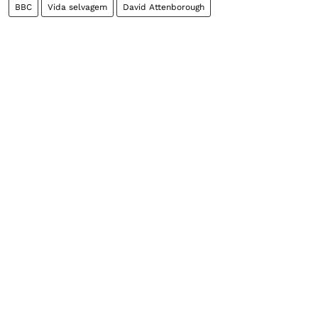
BBC
Vida selvagem
David Attenborough