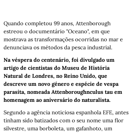
Quando completou 99 anos, Attenborough
estreou o documentário "Oceano", em que
mostrava as transformações ocorridas no mar e
denunciava os métodos da pesca industrial.
Na véspera do centenário, foi divulgado um
artigo de cientistas do Museu de História
Natural de Londres, no Reino Unido, que
descreve um novo género e espécie de vespa
parasita, nomeada Attenboroughnculus tau em
homenagem ao aniversário do naturalista.
Segundo a agência noticiosa espanhola EFE, antes
tinham sido batizados com o seu nome uma flor
silvestre, uma borboleta, um gafanhoto, um