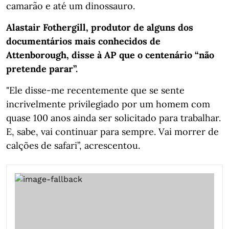
camarão e até um dinossauro.
Alastair Fothergill, produtor de alguns dos
documentários mais conhecidos de
Attenborough, disse à AP que o centenário “não
pretende parar”.
"Ele disse-me recentemente que se sente
incrivelmente privilegiado por um homem com
quase 100 anos ainda ser solicitado para trabalhar.
E, sabe, vai continuar para sempre. Vai morrer de
calções de safari”, acrescentou.