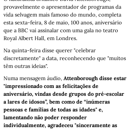
provavelmente o apresentador de programas da
vida selvagem mais famoso do mundo, completa
esta sexta-feira, 8 de maio, 100 anos, aniversário
que a BBC vai assinalar com uma gala no teatro
Royal Albert Hall, em Londres.
Na quinta-feira disse querer "celebrar
discretamente" a data, reconhecendo que "muitos
têm outras ideias".
Numa mensagem áudio,
Attenborough disse estar
"impressionado com as felicitações de
aniversário, vindas desde grupos do pré-escolar
a lares de idosos”, bem como de “inúmeras
pessoas e famílias de todas as idades" e,
lamentando não poder responder
individualmente, agradeceu "sinceramente as