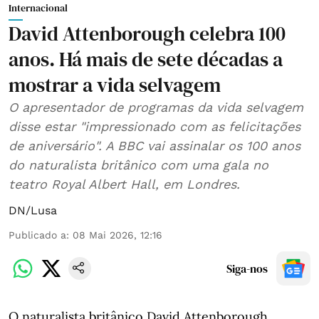
Internacional
David Attenborough celebra 100
anos. Há mais de sete décadas a
mostrar a vida selvagem
O apresentador de programas da vida selvagem
disse estar "impressionado com as felicitações
de aniversário". A BBC vai assinalar os 100 anos
do naturalista britânico com uma gala no
teatro Royal Albert Hall, em Londres.
DN/Lusa
Publicado a
:
08 Mai 2026, 12:16
Siga-nos
O naturalista britânico David Attenborough,