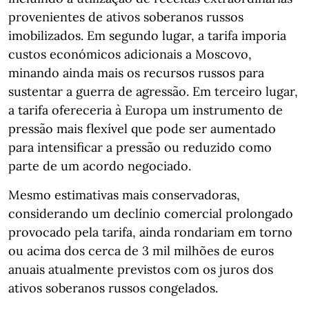
provenientes de ativos soberanos russos
imobilizados. Em segundo lugar, a tarifa imporia
custos económicos adicionais a Moscovo,
minando ainda mais os recursos russos para
sustentar a guerra de agressão. Em terceiro lugar,
a tarifa ofereceria à Europa um instrumento de
pressão mais flexível que pode ser aumentado
para intensificar a pressão ou reduzido como
parte de um acordo negociado.
Mesmo estimativas mais conservadoras,
considerando um declínio comercial prolongado
provocado pela tarifa, ainda rondariam em torno
ou acima dos cerca de 3 mil milhões de euros
anuais atualmente previstos com os juros dos
ativos soberanos russos congelados.