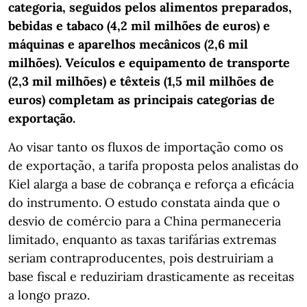
categoria, seguidos pelos alimentos preparados,
bebidas e tabaco (4,2 mil milhões de euros) e
máquinas e aparelhos mecânicos (2,6 mil
milhões). Veículos e equipamento de transporte
(2,3 mil milhões) e têxteis (1,5 mil milhões de
euros) completam as principais categorias de
exportação.
Ao visar tanto os fluxos de importação como os
de exportação, a tarifa proposta pelos analistas do
Kiel alarga a base de cobrança e reforça a eficácia
do instrumento. O estudo constata ainda que o
desvio de comércio para a China permaneceria
limitado, enquanto as taxas tarifárias extremas
seriam contraproducentes, pois destruiriam a
base fiscal e reduziriam drasticamente as receitas
a longo prazo.