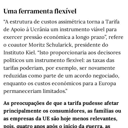
Uma ferramenta flexível
“A estrutura de custos assimétrica torna a Tarifa
de Apoio à Ucrânia um instrumento viável para
exercer pressão económica a longo prazo”, refere
o coautor Moritz Schularick, presidente do
Instituto Kiel. “Isto proporcionaria aos decisores
políticos um instrumento flexível: as taxas das
tarifas poderiam, por exemplo, ser novamente
reduzidas como parte de um acordo negociado,
enquanto os custos económicos para a Europa
permaneceriam limitados.”
As preocupações de que a tarifa pudesse afetar
principalmente os consumidores, as famílias ou
as empresas da UE são hoje menos relevantes,
pois, quatro anos após o início da guerra, as