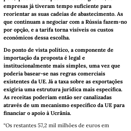
empresas já tiveram tempo suficiente para
reorientar as suas cadeias de abastecimento. As
que continuam a negociar com a Rússia fazem-no
por opção, e a tarifa torna visíveis os custos
económicos dessa escolha.
Do ponto de vista político, a componente de
importação da proposta é legal e
institucionalmente mais simples, uma vez que
poderia basear-se nas regras comerciais
existentes da UE. Já a taxa sobre as exportações
exigiria uma estrutura jurídica mais específica.
As receitas poderiam então ser canalizadas
através de um mecanismo específico da UE para
financiar o apoio à Ucrânia.
“Os restantes 57,2 mil milhões de euros em