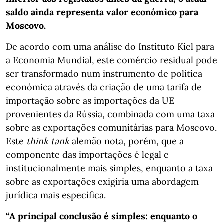
saldo ainda representa valor económico para
Moscovo.
De acordo com uma análise do Instituto Kiel para
a Economia Mundial, este comércio residual pode
ser transformado num instrumento de política
económica através da criação de uma tarifa de
importação sobre as importações da UE
provenientes da Rússia, combinada com uma taxa
sobre as exportações comunitárias para Moscovo.
Este
think tank
alemão nota, porém, que a
componente das importações é legal e
institucionalmente mais simples, enquanto a taxa
sobre as exportações exigiria uma abordagem
jurídica mais específica.
“A principal conclusão é simples: enquanto o