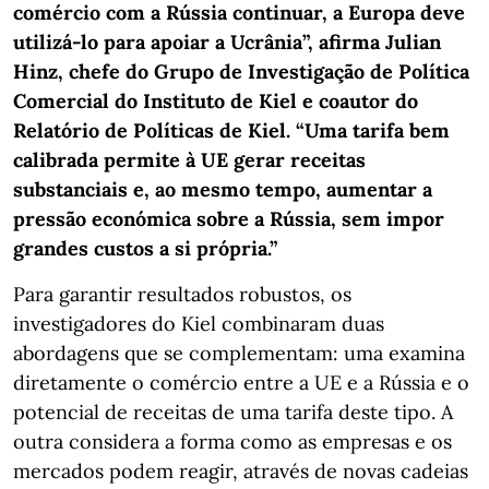
comércio com a Rússia continuar, a Europa deve
utilizá-lo para apoiar a Ucrânia”, afirma Julian
Hinz, chefe do Grupo de Investigação de Política
Comercial do Instituto de Kiel e coautor do
Relatório de Políticas de Kiel. “Uma tarifa bem
calibrada permite à UE gerar receitas
substanciais e, ao mesmo tempo, aumentar a
pressão económica sobre a Rússia, sem impor
grandes custos a si própria.”
Para garantir resultados robustos, os
investigadores do Kiel combinaram duas
abordagens que se complementam: uma examina
diretamente o comércio entre a UE e a Rússia e o
potencial de receitas de uma tarifa deste tipo. A
outra considera a forma como as empresas e os
mercados podem reagir, através de novas cadeias