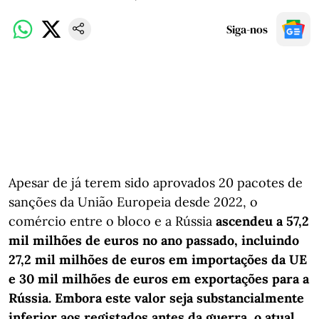
Siga-nos
Apesar de já terem sido aprovados 20 pacotes de
sanções da União Europeia desde 2022, o
comércio entre o bloco e a Rússia
ascendeu a 57,2
mil milhões de euros no ano passado, incluindo
27,2 mil milhões de euros em importações da UE
e 30 mil milhões de euros em exportações para a
Rússia. Embora este valor seja substancialmente
inferior aos registados antes da guerra, o atual