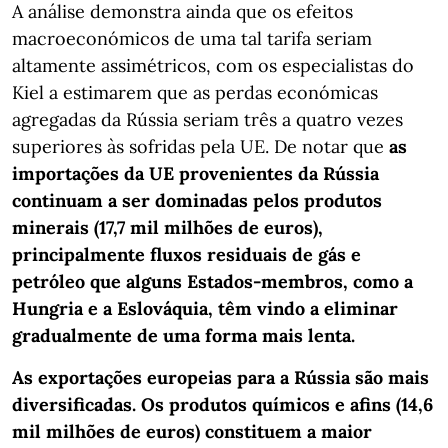
A análise demonstra ainda que os efeitos
macroeconómicos de uma tal tarifa seriam
altamente assimétricos, com os especialistas do
Kiel a estimarem que as perdas económicas
agregadas da Rússia seriam três a quatro vezes
superiores às sofridas pela UE. De notar que
as
importações da UE provenientes da Rússia
continuam a ser dominadas pelos produtos
minerais (17,7 mil milhões de euros),
principalmente fluxos residuais de gás e
petróleo que alguns Estados-membros, como a
Hungria e a Eslováquia, têm vindo a eliminar
gradualmente de uma forma mais lenta.
As exportações europeias para a Rússia são mais
diversificadas. Os produtos químicos e afins (14,6
mil milhões de euros) constituem a maior