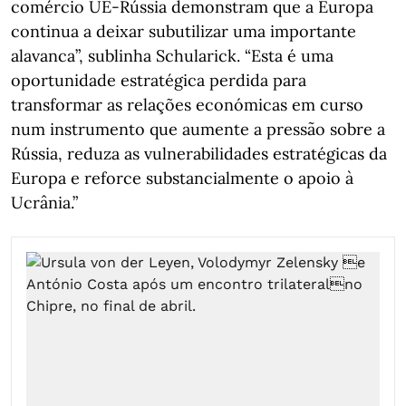
comércio UE-Rússia demonstram que a Europa
continua a deixar subutilizar uma importante
alavanca”, sublinha Schularick. “Esta é uma
oportunidade estratégica perdida para
transformar as relações económicas em curso
num instrumento que aumente a pressão sobre a
Rússia, reduza as vulnerabilidades estratégicas da
Europa e reforce substancialmente o apoio à
Ucrânia.”