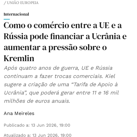
/ UNIÃO EUROPEIA
Internacional
Como o comércio entre a UE e a
Rússia pode financiar a Ucrânia e
aumentar a pressão sobre o
Kremlin
Após quatro anos de guerra, UE e Rússia
continuam a fazer trocas comerciais. Kiel
sugere a criação de uma “Tarifa de Apoio à
Ucrânia”, que poderá gerar entre 11 e 16 mil
milhões de euros anuais.
Ana Meireles
Publicado a
:
13 Jun 2026, 19:00
Atualizado a
:
13 Jun 2026, 19:00